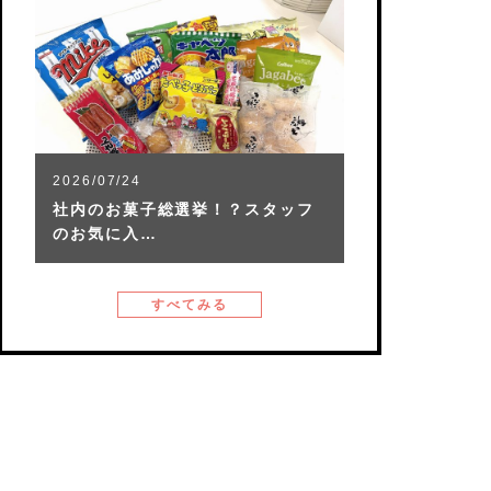
2026/07/24
社内のお菓子総選挙！？スタッフ
のお気に入…
すべてみる