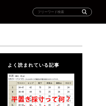
よく読まれている記事