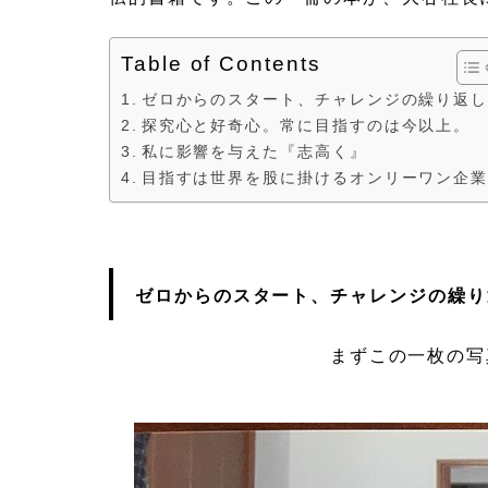
Table of Contents
ゼロからのスタート、チャレンジの繰り返
探究心と好奇心。常に目指すのは今以上。
私に影響を与えた『志高く』
目指すは世界を股に掛けるオンリーワン企
ゼロからのスタート、チャレンジの繰り
まずこの一枚の写