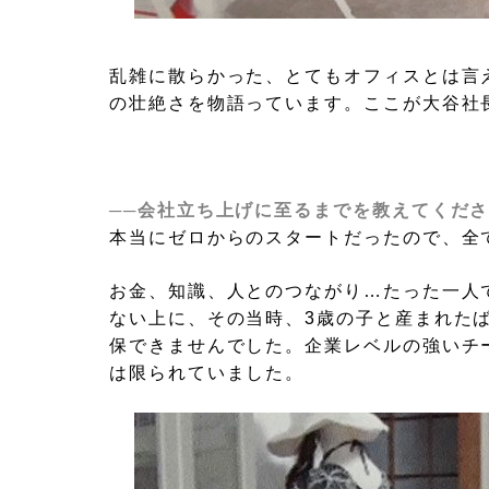
乱雑に散らかった、とてもオフィスとは言
の壮絶さを物語っています。ここが大谷社
──会社立ち上げに至るまでを教えてくだ
本当にゼロからのスタートだったので、全
お金、知識、人とのつながり…たった一人
ない上に、その当時、3歳の子と産まれた
保できませんでした。企業レベルの強いチ
は限られていました。