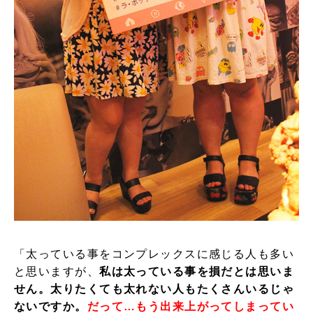
「太っている事をコンプレックスに感じる人も多い
と思いますが、
私は太っている事を損だとは思いま
せん。太りたくても太れない人もたくさんいるじゃ
ないですか。
だって…もう出来上がってしまってい