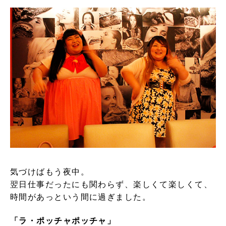
気づけばもう夜中。
翌日仕事だったにも関わらず、楽しくて楽しくて、
時間があっという間に過ぎました。
「ラ・ポッチャポッチャ」