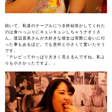
続いて、私達のテーブルにつき終始笑かしてくれた
のは食べっぷりにキュンキュンしちゃうナオミさ
ん。渡辺直美さんが大好きな彼女は実際に会いに行
った事もあるほど。でも意外と小さくて驚いたそう
です。
「テレビってやっぱり大きく見えるんですね。私よ
りも小さかったですよ。」