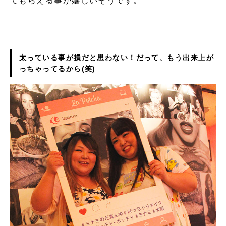
てもらえる事が嬉しいそうです。
太っている事が損だと思わない！
だって、もう出来上が
っちゃってるから(笑)