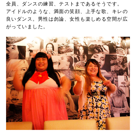
全員、ダンスの練習、テストまであるそうです。
アイドルのような、満面の笑顔、上手な歌、キレの
良いダンス。男性は勿論、女性も楽しめる空間が広
がっていました。