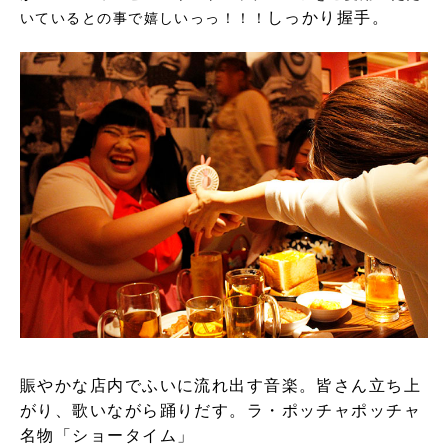
しっかり握手。
いているとの事で嬉しいっっ！！！
賑やかな店内でふいに流れ出す音楽。皆さん立ち上
がり、歌いながら踊りだす。ラ・ポッチャポッチャ
名物「ショータイム」