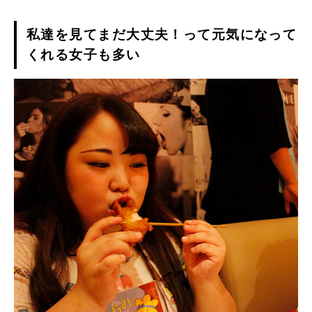
私達を見てまだ大丈夫！って元気になって
くれる女子も多い