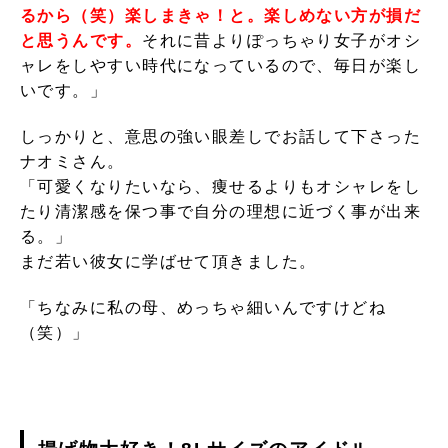
るから（笑）楽しまきゃ！と。楽しめない方が損だ
と思うんです。
それに昔よりぽっちゃり女子がオシ
ャレをしやすい時代になっているので、毎日が楽し
いです。
」
しっかりと、意思の強い眼差しでお話して下さった
ナオミさん。
「可愛くなりたいなら、痩せるよりもオシャレをし
たり清潔感を保つ事で自分の理想に近づく事が出来
る。」
まだ若い彼女に学ばせて頂きました。
「ちなみに私の母、めっちゃ細いんですけどね
（笑）」