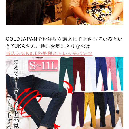
GOLDJAPANでお洋服を購入して下さっているとい
うYUKAさん。特にお気に入りなのは
当店人気No.1の美脚ストレッチパンツ