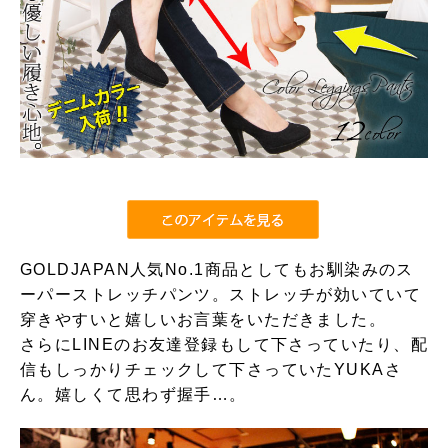
GOLDJAPAN人気No.1商品としてもお馴染みのス
ーパーストレッチパンツ。ストレッチが効いていて
穿きやすいと嬉しいお言葉をいただきました。
さらにLINEのお友達登録もして下さっていたり、配
信もしっかりチェックして下さっていたYUKAさ
ん。嬉しくて思わず握手…。