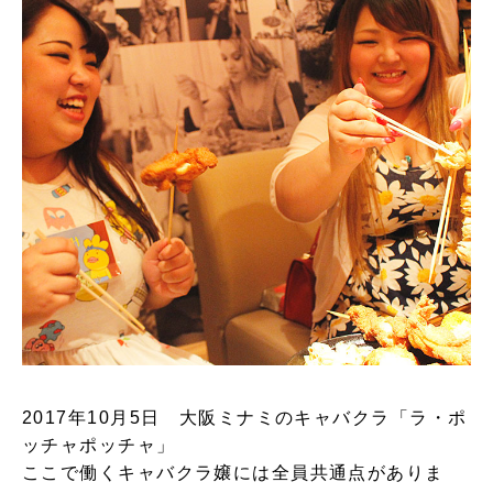
2017年10月5日 大阪ミナミのキャバクラ
「ラ・ポ
ッチャポッチャ」
ここで働くキャバクラ嬢には全員共通点がありま