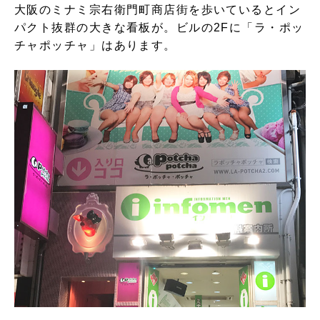
大阪のミナミ
宗右衛門町商店街を歩いているとイン
パクト抜群の大きな看板が。ビルの2Fに「ラ・ポッ
チャポッチャ」はあります。