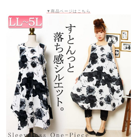
▼商品ページはこちら