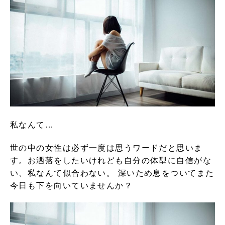
私なんて…
世の中の女性は必ず一度は思うワードだと思いま
す。お洒落をしたいけれども自分の体型に自信がな
い、私なんて似合わない。 深いため息をついてまた
今日も下を向いていませんか？