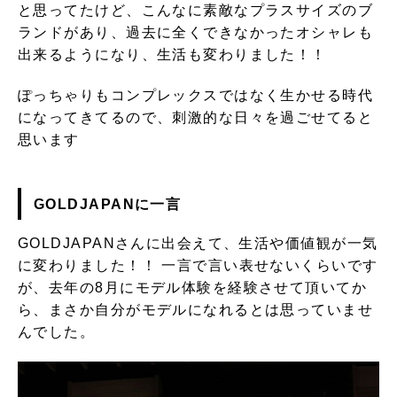
と思ってたけど、こんなに素敵なプラスサイズのブ
ランドがあり、過去に全くできなかったオシャレも
出来るようになり、生活も変わりました！！
ぽっちゃりもコンプレックスではなく生かせる時代
になってきてるので、刺激的な日々を過ごせてると
思います
GOLDJAPANに一言
GOLDJAPANさんに出会えて、生活や価値観が一気
に変わりました！！ 一言で言い表せないくらいです
が、去年の8月にモデル体験を経験させて頂いてか
ら、まさか自分がモデルになれるとは思っていませ
んでした。