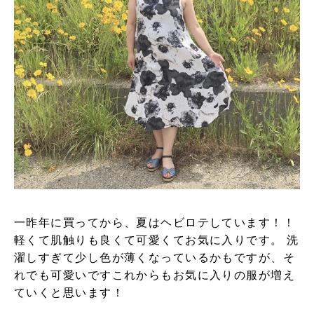
一昨年に買ってから、夏はヘビロテしています！！
軽くて肌触りも良くて可愛くてお気に入りです。 洗
濯しすぎて少し色が薄くなっているかもですが、そ
れでも可愛いですこれからもお気に入りの服が増え
ていくと思います！