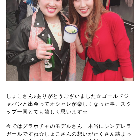
しょこさん♪ありがとうございました☆ゴールドジ
ャパンと出会ってオシャレが楽しくなった事、スタ
ップ一同とても嬉しく思います☆
今ではグラポチャのモデルさん！本当にシンデレラ
ガールですね☆しょこさんの想いがたくさん詰まっ