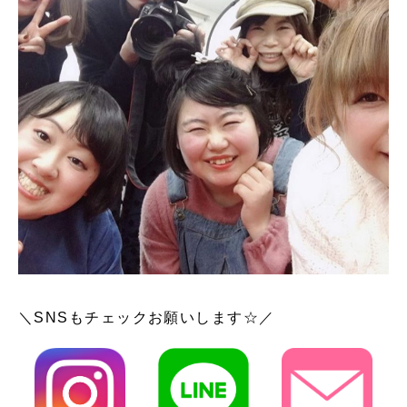
＼SNSもチェックお願いします☆／