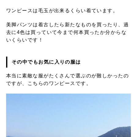
ワンピースは毛玉が出来るくらい着ています。
美脚パンツは着古したら新たなものを買ったり、過
去に4色は買っていて今まで何本買ったか分からな
いくらいです！
その中でもお気に入りの服は
本当に素敵な服がたくさんで選ぶのが難しかったの
ですが、こちらのワンピースです。