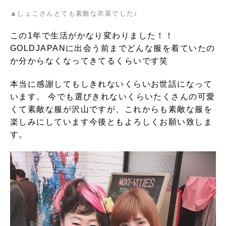
▲しょこさんとても素敵な衣装でした♪
この1年で生活がかなり変わりました！！
GOLDJAPANに出会う前までどんな服を着ていたの
か分からなくなってきてるくらいです笑
本当に感謝してもしきれないくらいお世話になって
います。 今でも選びきれないくらいたくさんの可愛
くて素敵な服が沢山ですが、これからも素敵な服を
楽しみにしています今後ともよろしくお願い致しま
す。