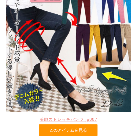
美脚ストレッチパンツ jp007