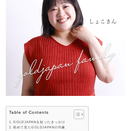
Table of Contents
GOLDJAPANを知ったきっかけ
初めて見たGOLDJAPANの印象