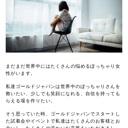
まだまだ世界中にはたくさんの悩めるぽっちゃり女
性がいます。
私達ゴールドジャパンは世界中のぽっちゃりさんを
救いたい、少しでも笑顔になれる、自信を持っても
らえる場を作りたい。
そう思っていた時、ゴールドジャパンでスタートし
た試着会やイベントで私達はたくさんのお客様とお