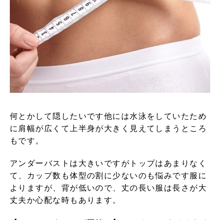
何とかして隠したいです他には水泳をしていたため
に肩幅が広くて上半身が大きく見えてしまうところ
もです。
アンダーバストは大きいですがトップはあまりなく
て、カップ数も体型の割に少ないのも悩みです服に
よりますが、背が低いので、丈の長い服は長さが大
丈夫か心配な時もあります。