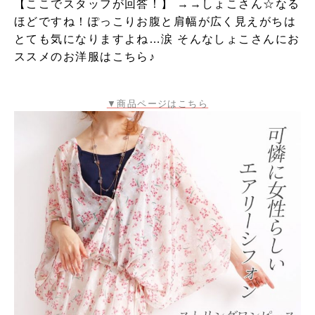
【ここでスタッフが回答！】 →→しょこさん☆なる
ほどですね！ぽっこりお腹と肩幅が広く見えがちは
とても気になりますよね…涙 そんなしょこさんにお
ススメのお洋服はこちら♪
▼商品ページはこちら