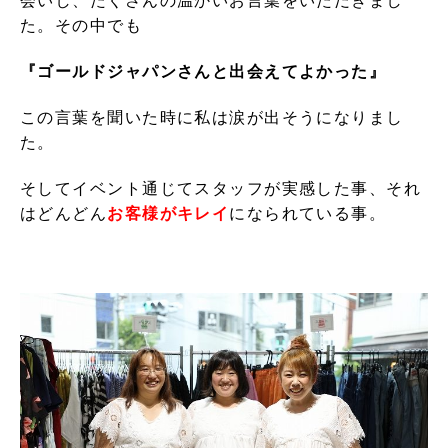
会いし、たくさんの温かいお言葉をいただきまし
た。その中でも
『ゴールドジャパンさんと出会えてよかった』
この言葉を聞いた時に私は涙が出そうになりまし
た。
そしてイベント通じてスタッフが実感した事、それ
はどんどん
お客様がキレイ
になられている事。