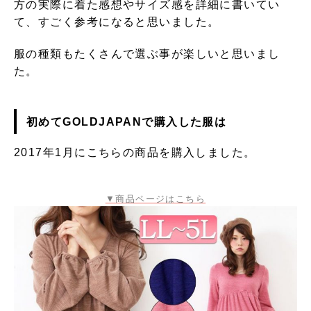
方の実際に着た感想やサイズ感を詳細に書いてい
て、すごく参考になると思いました。
服の種類もたくさんで選ぶ事が楽しいと思いまし
た。
初めてGOLDJAPANで購入した服は
2017年1月にこちらの商品を購入しました。
▼商品ページはこちら