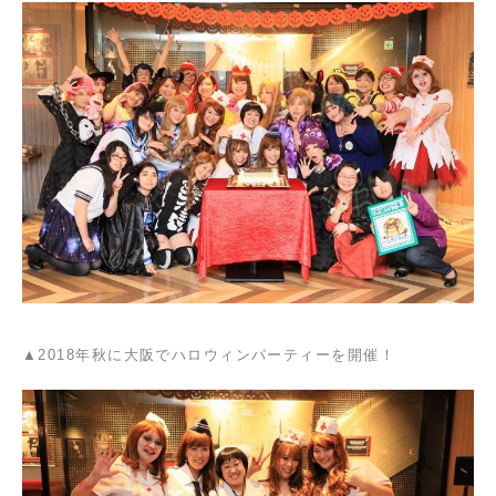
▲2018年秋に大阪でハロウィンパーティーを開催！