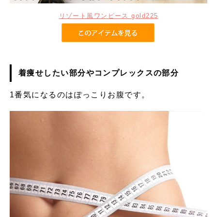
リゾート風ワンピース gold225
着痩せしたい部分やコンプレックスの部分
1番気になるのはぽっこりお腹です。