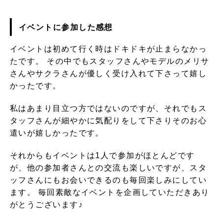
イベントに参加した感想
イベントは初めて行く時はドキドキが止まらなかっ
たです。 その中でもスタッフさんやモデルのメリサ
さんやサクラさんが優しく受け入れて下さって嬉し
かったです。
私はあまり目立つ方ではないのですが、それでもス
タッフさんが細やかに気配りをして下さりそのお心
遣いが嬉しかったです。
それからもイベントは1人で参加がほとんどです
が、他の参加者さんとの交流も楽しいですが、スタ
ッフさんにもお会いできるのも毎回楽しみにしてい
ます。 毎回素敵なイベントを企画していただきあり
がとうございます♪