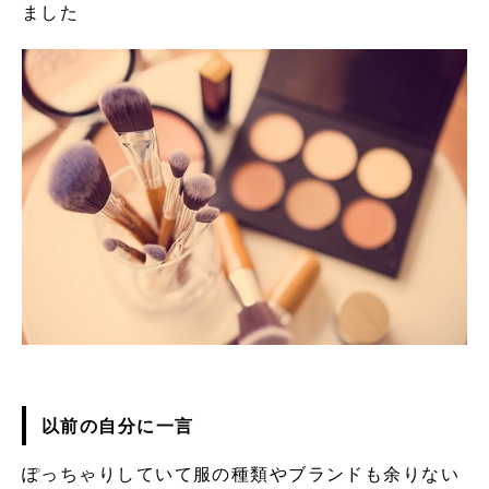
ました
以前の自分に一言
ぽっちゃりしていて服の種類やブランドも余りない