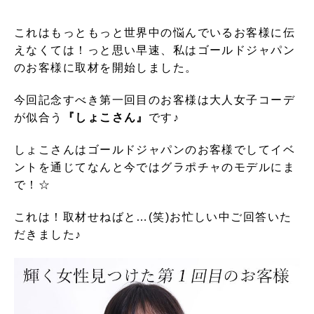
これはもっともっと世界中の悩んでいるお客様に伝
えなくては！っと思い早速、私はゴールドジャパン
のお客様に取材を開始しました。
今回記念すべき第一回目のお客様は大人女子コーデ
が似合う
『しょこさん』
です♪
しょこさんはゴールドジャパンのお客様でしてイベ
ントを通じてなんと今ではグラポチャのモデルにま
で！☆
これは！取材せねばと…(笑)お忙しい中ご回答いた
だきました♪