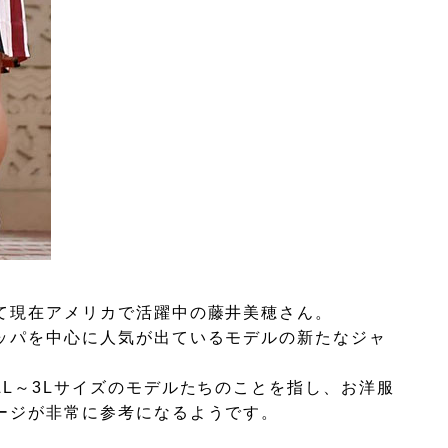
て現在アメリカで活躍中の藤井美穂さん。
ッパを中心に人気が出ているモデルの新たなジャ
L～3Lサイズのモデルたちのことを指し、お洋服
ージが非常に参考になるようです。