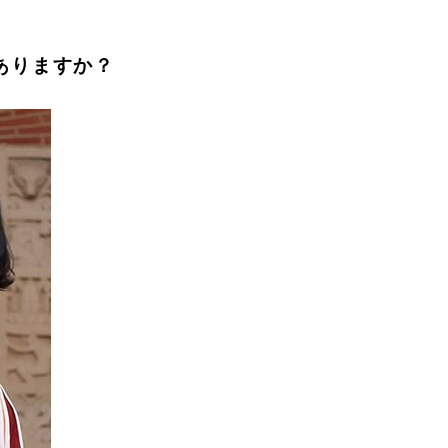
ありますか？