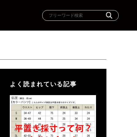
よく読まれている記事