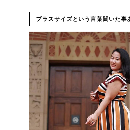
プラスサイズという言葉聞いた事