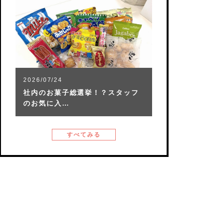
2026/07/24
社内のお菓子総選挙！？スタッフ
のお気に入…
すべてみる