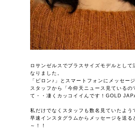
ロサンゼルスでプラスサイズモデルとして
なりました。
「ピロン♪」とスマートフォンにメッセー
スタッフから「今仰天ニュース見ているの
て・・凄くカッコイイんです！GOLD JA
私だけでなくスタッフも数名見ていたよう
早速インスタグラムからメッセージを送る
～！！