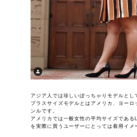
アジア人では珍しいぽっちゃりモデルとし
プラスサイズモデルとはアメリカ、ヨーロ
ンルです。
アメリカでは一般女性の平均サイズであるL
を実際に買うユーザーにとっては着用イメ