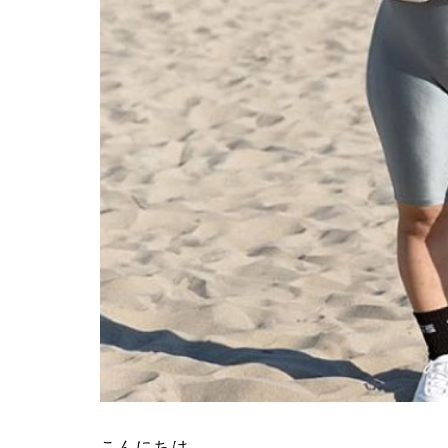
こんにちは。