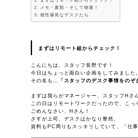
メモ・書類・そして物量！
個性爆発なデスクたち
まずはリモート組からチェック！
こんにちは、スタッフ長野です！
今日はちょっと面白い企画をしてみました
その名も…
「スタッフのデスク事情をのぞ
まずは我らがマネージャー、スタッフHさ
この日はリモートワークだったので、こっ
ごめんなさい、Hさん！
さすが上司、デスクはかなり整然。
資料もPC周りもスッキリしていて、「仕