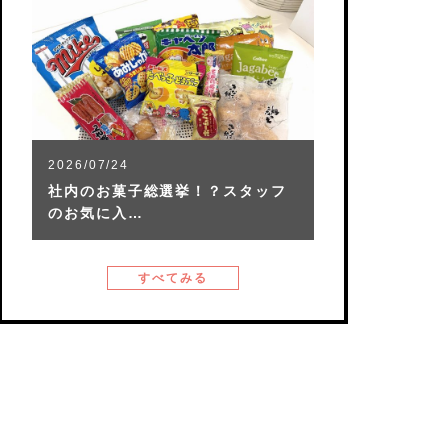
2026/07/24
社内のお菓子総選挙！？スタッフ
のお気に入…
すべてみる