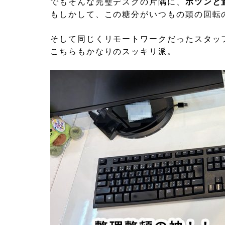
でもそんな完璧デスクの片隅に、
ポツンと
もしかして、この糖分がいつもの頭の回転
そして同じくリモートワークだったスタッ
こちらもかなりのスッキリ派。