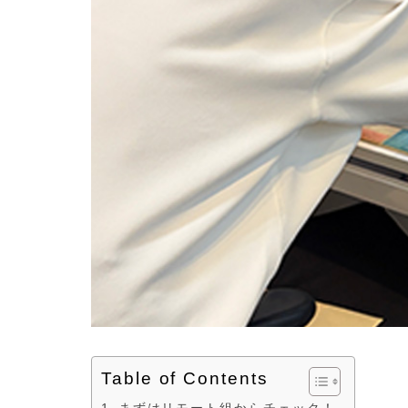
Table of Contents
まずはリモート組からチェック！