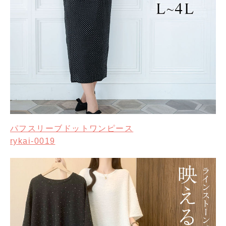
パフスリーブドットワンピース
rykai-0019