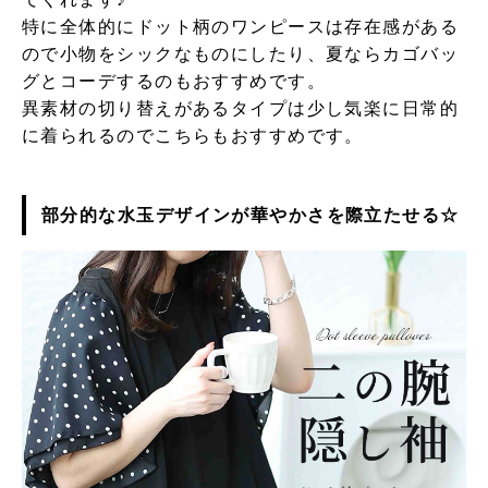
特に全体的にドット柄のワンピースは存在感がある
ので小物をシックなものにしたり、夏ならカゴバッ
グとコーデするのもおすすめです。
異素材の切り替えがあるタイプは少し気楽に日常的
に着られるのでこちらもおすすめです。
部分的な水玉デザインが華やかさを際立たせる☆