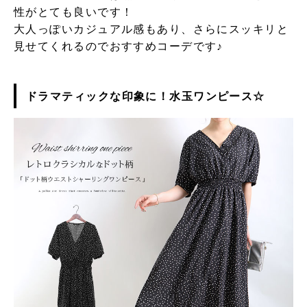
性がとても良いです！
大人っぽいカジュアル感もあり、さらにスッキリと
見せてくれるのでおすすめコーデです♪
ドラマティックな印象に！水玉ワンピース☆