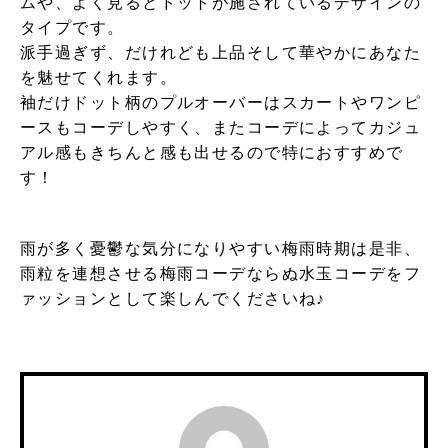
ムや、よく見るとドットが施されているデザインの
タイプです。
派手過ぎず、だけれども上品そして華やかにあなた
を魅せてくれます。
袖だけドット柄のプルオーバーはスカートやワンピ
ースもコーデしやすく、またコーデによってカジュ
アル感もきちんと感も出せるので特におすすめで
す！
雨が多く憂鬱な気分になりやすい梅雨時期は是非、
雨粒を連想させる梅雨コーデならぬ水玉コーデをフ
ァッションとして楽しんでくださいね♪