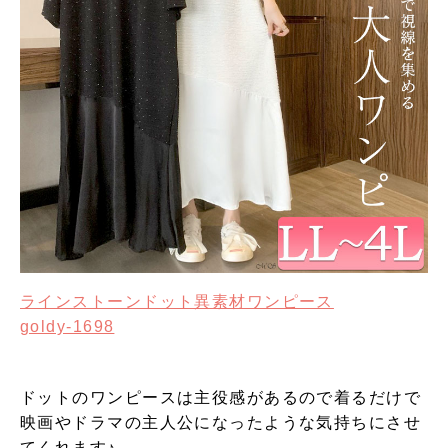
ラインストーンドット異素材ワンピース
goldy-1698
ドットのワンピースは主役感があるので着るだけで
映画やドラマの主人公になったような気持ちにさせ
てくれます♪