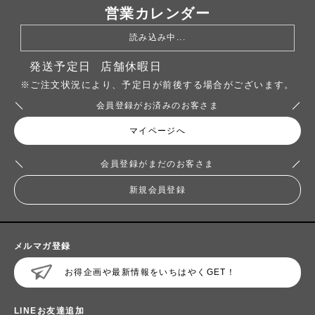
営業カレンダー
読み込み中...
発送予定日
店舗休暇日
※ご注文状況により、予定日が前後する場合がございます。
会員登録がお済みのお客さま
マイページへ
会員登録がまだのお客さま
新規会員登録
メルマガ登録
お得企画や最新情報をいちはやくGET！
LINEお友達追加