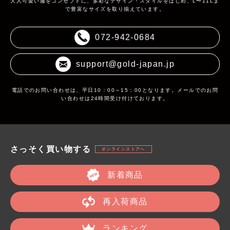
大人可愛い服をコンセプトに、多彩なデザイン・スタイルをはじめ、L〜11Lま
で豊富なサイズを取り揃えています。
072-942-0684
support@gold-japan.jp
電話でのお問い合わせは、平日10：00～15：00となります。メールでのお問
い合わせは24時間受け付けております。
さっそく買い物する
オンラインストアへ
新着商品
再入荷商品
ランキング