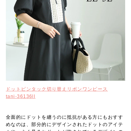
ドットピンタック切り替えリボンワンピース
tani-36136ll
全面的にドットを纏うのに抵抗がある方にもおすす
めなのは、部分的にデザインされたドットのアイテ