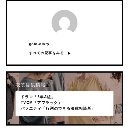
gold-diary
すべての記事をみる
衣装提供情報
ドラマ「3年A組」
TVCM「アフラック」
バラエティ「行列のできる法律相談所」