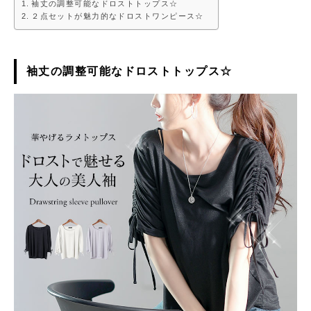
袖丈の調整可能なドロストトップス☆
２点セットが魅力的なドロストワンピース☆
袖丈の調整可能なドロストトップス☆