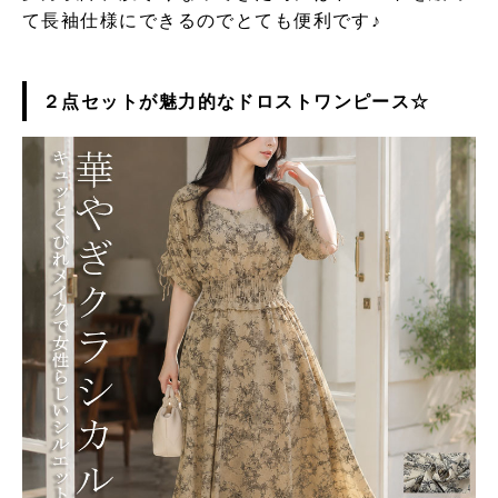
て長袖仕様にできるのでとても便利です♪
２点セットが魅力的なドロストワンピース☆