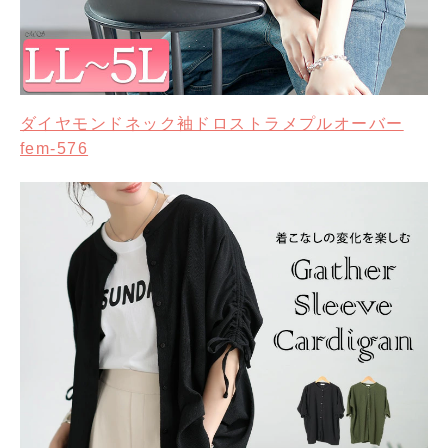
ダイヤモンドネック袖ドロストラメプルオーバー
fem-576