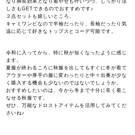
なり脚長効果となり着やせも叶いつつ、しっかり涼
しさもGETできるのでおすすめです♪
２点セットも嬉しいところ。
キャミワンピなので半袖だったり、長袖だったり気
温に応じて好きなトップスとコーデ可能です。
令和に入ってから、特に秋が短くなったように感じ
ます。
夏服が終わるころに秋服を出してもすぐに冬が着て
アウターや厚手の服に変わったりと中々出番が少な
く購入する機会も少ないのではないでしょうか。
おすすめしたいのは、今から冬まで十分に長く着こ
なせる秋服です。
ぜひ、万能なドロストアイテムを活用してみてくだ
さいね♪