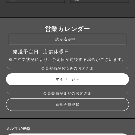
営業カレンダー
読み込み中...
発送予定日
店舗休暇日
※ご注文状況により、予定日が前後する場合がございます。
会員登録がお済みのお客さま
マイページへ
会員登録がまだのお客さま
新規会員登録
メルマガ登録