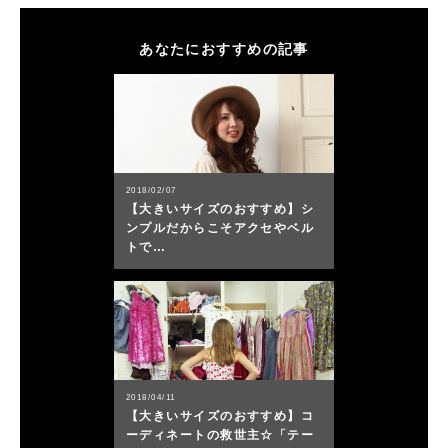
あなたにおすすめの記事
2018/02/07
【大きいサイズのおすすめ】シ
ンプルだからこそアクセやベル
トで…
2018/04/11
【大きいサイズのおすすめ】コ
ーディネートの救世主☆「テー