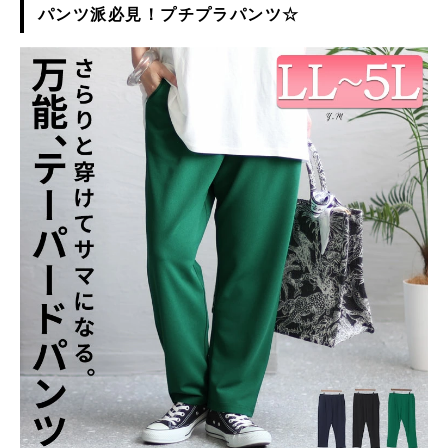
パンツ派必見！プチプラパンツ☆