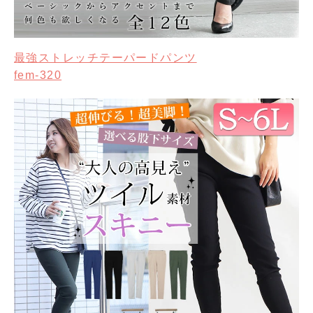
最強ストレッチテーパードパンツ
fem-320