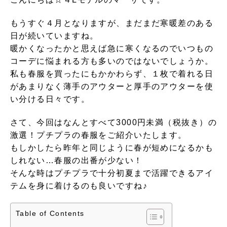
もうすぐ４月となりますが、まだまだ寒暖差のある
日が続いていますね。
暖かくなったかと思えば急に寒くなるのでいつもの
コーデに悩まれる方も多いのではないでしょうか。
私も春服を買ったにもかかわらず、１枚で着れる日
があまりなく薄手のアウターと厚手のアウターを使
い分ける日々です。
さて、今回はなんとすべて3000円未満（税抜き）の
激選！プチプラの春服をご紹介いたします。
もしかしたら昨年と同じように春が短めになるかも
しれない…春服の出番が少ない！
そんな時はプチプラで十分初夏まで活躍できるアイ
テムを身に着けるのも良いですね♪
Table of Contents