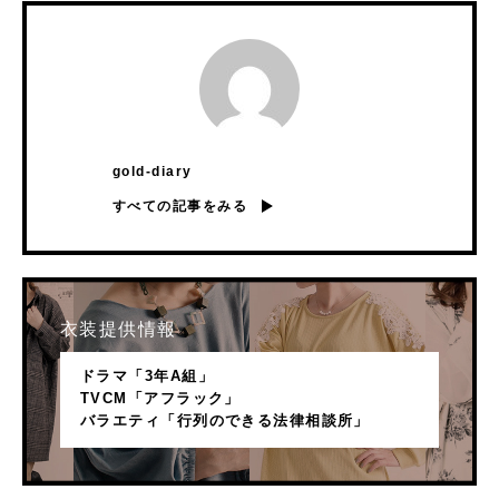
gold-diary
すべての記事をみる
衣装提供情報
ドラマ「3年A組」
TVCM「アフラック」
バラエティ「行列のできる法律相談所」