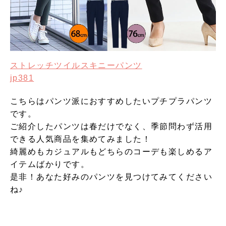
ストレッチツイルスキニーパンツ
jp381
こちらはパンツ派におすすめしたいプチプラパンツ
です。
ご紹介したパンツは春だけでなく、季節問わず活用
できる人気商品を集めてみました！
綺麗めもカジュアルもどちらのコーデも楽しめるア
イテムばかりです。
是非！あなた好みのパンツを見つけてみてください
ね♪