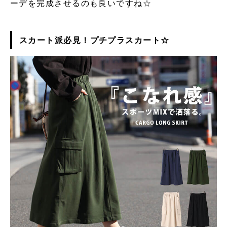
ーデを完成させるのも良いですね☆
スカート派必見！プチプラスカート☆