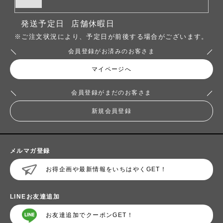
発送予定日
店舗休暇日
※ご注文状況により、予定日が前後する場合がございます。
会員登録がお済みのお客さま
マイページへ
会員登録がまだのお客さま
新規会員登録
メルマガ登録
お得企画や最新情報をいちはやくGET！
LINEお友達追加
お友達追加でクーポンGET！