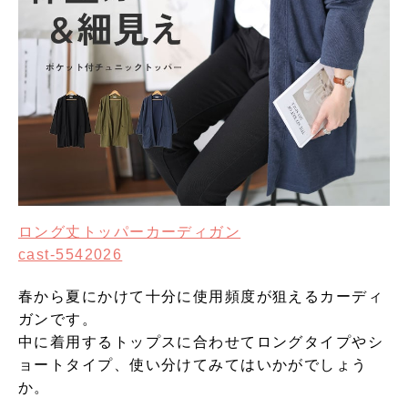
ロング丈トッパーカーディガン
cast-5542026
春から夏にかけて十分に使用頻度が狙えるカーディ
ガンです。
中に着用するトップスに合わせてロングタイプやシ
ョートタイプ、使い分けてみてはいかがでしょう
か。