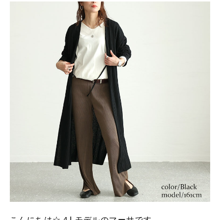
こんにちは☆４Lモデルのマーサです。