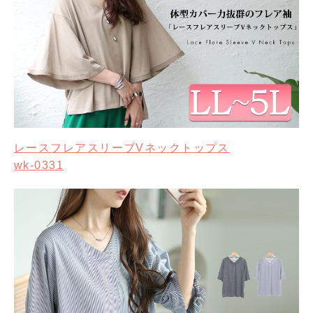
レースフレアスリーブVネックトップス
wk-0331