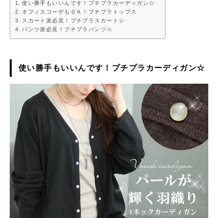
使い勝手もいいんです！プチプラカーディガン☆
オフィスコーデもＯＫ！プチプラトップス
スカート派必見！プチプラスカート☆
パンツ派必見！プチプラパンツ☆
使い勝手もいいんです！プチプラカーディガン☆