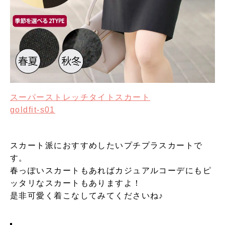
スーパーストレッチタイトスカート
goldfit-s01
スカート派におすすめしたいプチプラスカートで
す。
春っぽいスカートもあればカジュアルコーデにもピ
ッタリなスカートもありますよ！
是非可愛く着こなしてみてくださいね♪