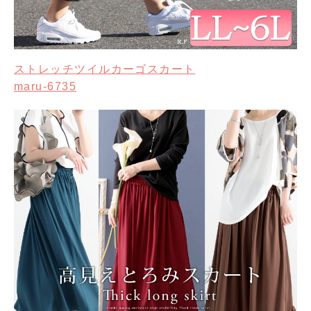
ストレッチツイルカーゴスカート
maru-6735