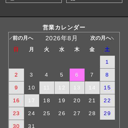
営業カレンダー
2026年8月
前の月へ
次の月へ
日
月
火
水
木
金
土
1
2
3
4
5
6
7
8
9
10
11
12
13
14
15
16
17
18
19
20
21
22
23
24
25
26
27
28
29
30
31