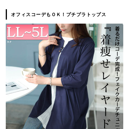
オフィスコーデもＯＫ！プチプラトップス