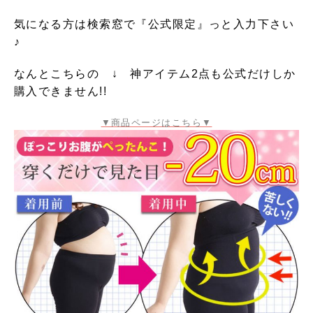
気になる方は検索窓で『公式限定』っと入力下さい
♪
なんとこちらの ↓ 神アイテム2点も公式だけしか
購入できません!!
▼商品ページはこちら▼