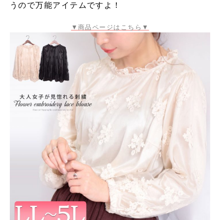
うので万能アイテムですよ！
▼商品ページはこちら▼