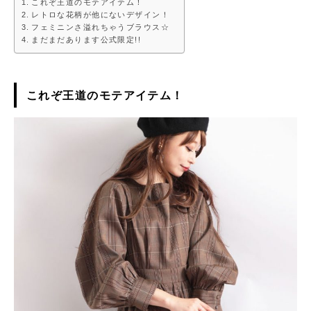
これぞ王道のモテアイテム！
レトロな花柄が他にないデザイン！
フェミニンさ溢れちゃうブラウス☆
まだまだあります公式限定!!
これぞ王道のモテアイテム！