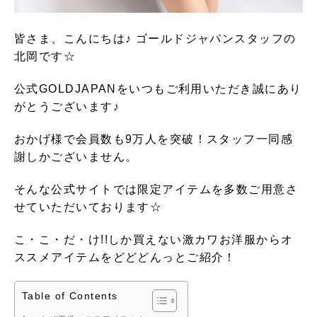
皆さま、こんにちは♪ ゴールドジャパンスタッフの
北岡です☆
公式GOLDJAPANをいつもご利用いただき誠にあり
がとうございます♪
おかげ様で会員数も9万人を突破！スタッフ一同感
謝しかございません。
そんな公式サイトでは限定アイテムを多数ご用意さ
せていただいております☆
こ・こ・だ・け!!しか買えない激カワお洋服からオ
ススメアイテムをどどどんっとご紹介！
Table of Contents