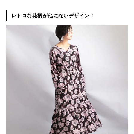
レトロな花柄が他にないデザイン！