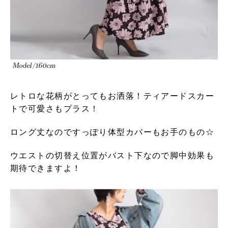
レトロな花柄がとってもお洒落！ティアードスカー
トで可愛さもプラス！
ロング丈なのですっぽり体型カバーもお手のもの☆
ウエストの切替え位置がバスト下なので脚中効果も
期待できますよ！