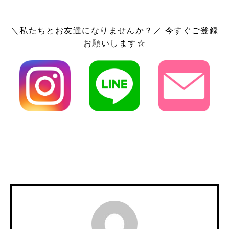
＼私たちとお友達になりませんか？／ 今すぐご登録
お願いします☆