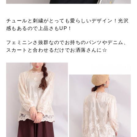
チュールと刺繍がとっても愛らしいデザイン！光沢
感もあるので上品さもUP！
フェミニンさ抜群なのでお持ちのパンツやデニム、
スカートと合わせるだけでお洒落さんに☆