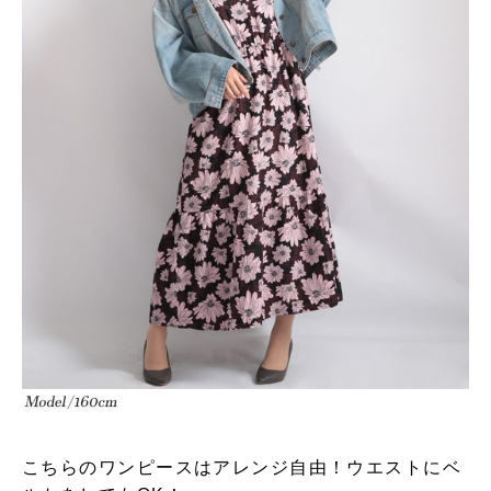
こちらのワンピースはアレンジ自由！ウエストにベ