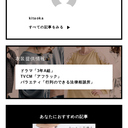
kitaoka
すべての記事をみる
衣装提供情報
ドラマ「3年A組」
TVCM「アフラック」
バラエティ「行列のできる法律相談所」
あなたにおすすめの記事