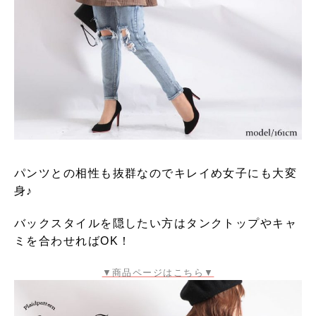
パンツとの相性も抜群なのでキレイめ女子にも大変
身♪
バックスタイルを隠したい方はタンクトップやキャ
ミを合わせればOK！
▼商品ページはこちら▼