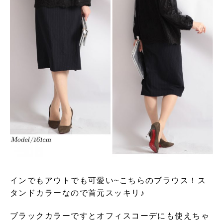
インでもアウトでも可愛い~こちらのブラウス！ス
タンドカラーなので首元スッキリ♪
ブラックカラーですとオフィスコーデにも使えちゃ