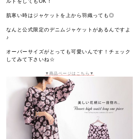
ルトをしてもOK！
肌寒い時はジャケットを上から羽織っても◎
なんと公式限定のデニムジャケットがあるんですよ
♪
オーバーサイズがとっても可愛いんです！チェック
してみて下さいね☆
▼商品ページはこちら▼