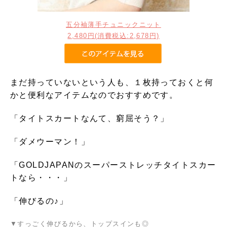
五分袖薄手チュニックニット
2,480円(消費税込:2,678円)
まだ持っていないという人も、１枚持っておくと何
かと便利なアイテムなのでおすすめです。
「タイトスカートなんて、窮屈そう？」
「ダメウーマン！」
「GOLDJAPANのスーパーストレッチタイトスカー
トなら・・・」
「伸びるの♪」
▼すっごく伸びるから、トップスインも◎