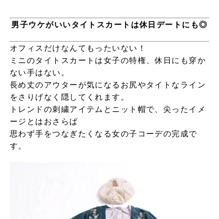
男子ウケがいいタイトスカートは休日デートにも◎
オフィスだけなんてもったいない！
ミニのタイトスカートは女子の特権、休日にも穿か
ない手はない。
長め丈のアウターが気になるお尻やタイトなライン
をさりげなく隠してくれます。
トレンドの刺繍アイテムとニット帽で、尖ったイメ
ージとはおさらば
思わず手をつなぎたくなる女の子コーデの完成で
す。