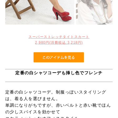
スーパーストレッチタイトスカート
2,980円
(消費税込:3,218円)
定番の白シャツコーデも挿し色でフレンチ
定番の白シャツコーデ。制服っぽいスタイリング
は、着る人を選びません。
単調になりがちですが、赤いベルトと赤い靴でほん
の少しスパイスを効かせて