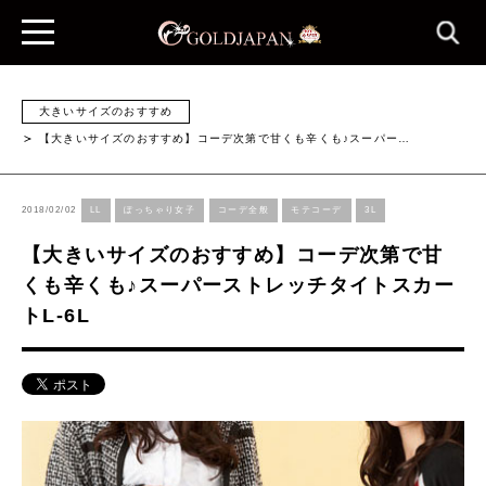
大きいサイズのおすすめ
【大きいサイズのおすすめ】コーデ次第で甘くも辛くも♪スーパー…
2018/02/02
LL
ぽっちゃり女子
コーデ全般
モテコーデ
3L
【大きいサイズのおすすめ】コーデ次第で甘
くも辛くも♪スーパーストレッチタイトスカー
トL-6L