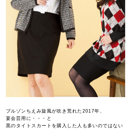
ブルゾンちえみ旋風が吹き荒れた2017年、
宴会芸用に・・・と
黒のタイトスカートを購入した人も多いのではない