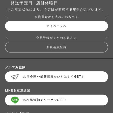
発送予定日
店舗休暇日
※ご注文状況により、予定日が前後する場合がございます。
会員登録がお済みのお客さま
マイページへ
会員登録がまだのお客さま
新規会員登録
メルマガ登録
お得企画や最新情報をいちはやくGET！
LINEお友達追加
お友達追加でクーポンGET！