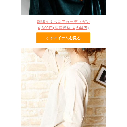
刺繍入りベロアカーディガン
4,300円(消費税込:4,644円)