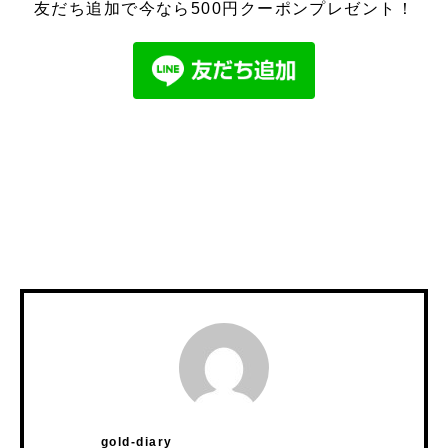
友だち追加で今なら500円クーポンプレゼント！
gold-diary