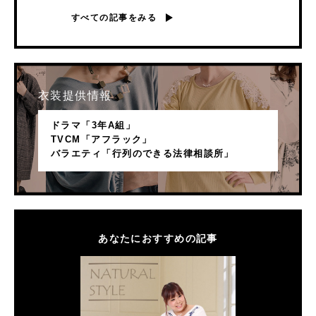
すべての記事をみる
衣装提供情報
ドラマ「3年A組」
TVCM「アフラック」
バラエティ「行列のできる法律相談所」
あなたにおすすめの記事