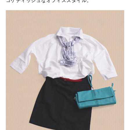
コケティッシュなオフィススタイル。