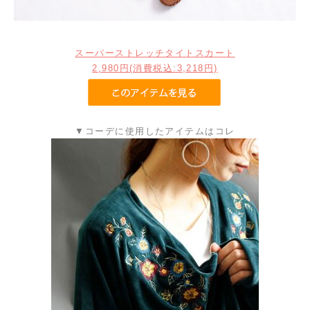
スーパーストレッチタイトスカート
2,980円
(消費税込:3,218円)
▼コーデに使用したアイテムはコレ