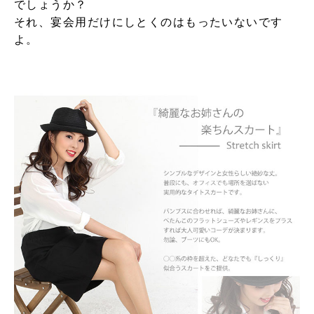
でしょうか？
それ、宴会用だけにしとくのはもったいないです
よ。