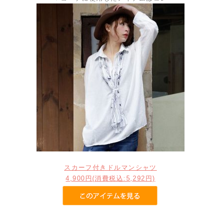
スカーフ付きドルマンシャツ
4,900円(消費税込:5,292円)