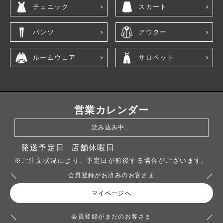
チュニック
スカート
パンツ
アウター
ルームウェア
サロペット
営業カレンダー
読み込み中...
発送予定日
店舗休暇日
※ご注文状況により、予定日が前後する場合がございます。
会員登録がお済みのお客さま
マイページへ
会員登録がまだのお客さま