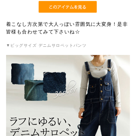
着こなし方次第で大人っぽい雰囲気に大変身！是非
皆様も合わせてみて下さいね☆
▼ビッグサイズ デニムサロペットパンツ