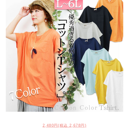
2,480円(税込 2,678円)