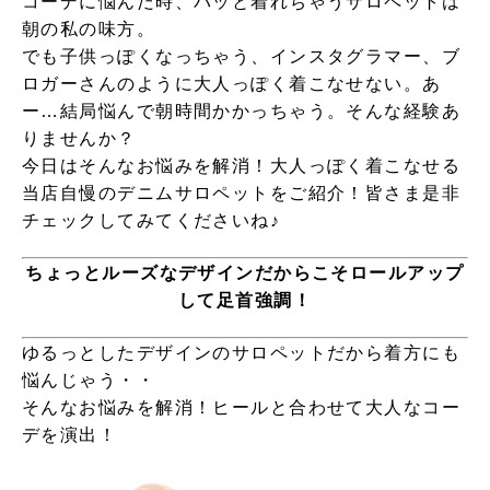
コーデに悩んだ時、パッと着れちゃうサロペットは
朝の私の味方。
でも子供っぽくなっちゃう、インスタグラマー、ブ
ロガーさんのように大人っぽく着こなせない。あ
ー…結局悩んで朝時間かかっちゃう。そんな経験あ
りませんか？
今日はそんなお悩みを解消！大人っぽく着こなせる
当店自慢のデニムサロペットをご紹介！皆さま是非
チェックしてみてくださいね♪
ちょっとルーズなデザインだからこそロールアップ
して足首強調！
ゆるっとしたデザインのサロペットだから着方にも
悩んじゃう・・
そんなお悩みを解消！ヒールと合わせて大人なコー
デを演出！