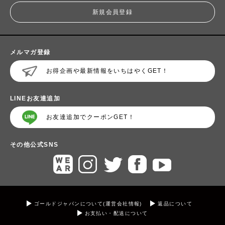
新規会員登録
メルマガ登録
お得企画や最新情報をいちはやくGET！
LINEお友達追加
お友達追加でクーポンGET！
その他公式SNS
ゴールドジャパンについて(運営会社情報)
返品について
お支払い・配送について