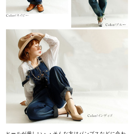
ヒールが厳しい・・そんな方はパンプスなどに合わ