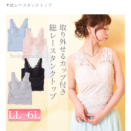
▼総レースタンクトップ