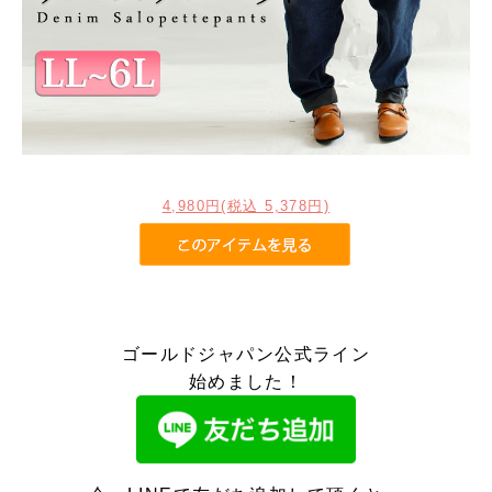
4,980円(税込 5,378円)
ゴールドジャパン公式ライン
始めました！