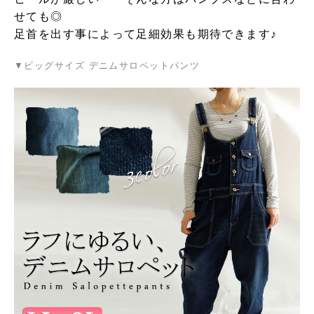
せても◎
足首を出す事によって足細効果も期待できます♪
▼ビッグサイズ デニムサロペットパンツ