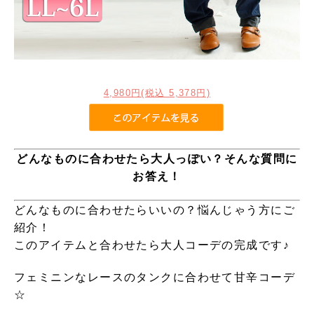
4,980円(税込 5,378円)
どんなものに合わせたら大人っぽい？そんな質問に
お答え！
どんなものに合わせたらいいの？悩んじゃう方にご
紹介！
このアイテムと合わせたら大人コーデの完成です♪
フェミニンなレースのタンクに合わせて甘辛コーデ
☆