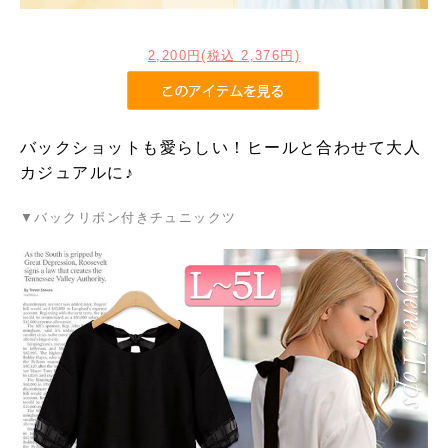
2,200円(税込 2,376円)
バックショットも愛らしい！ヒールと合わせて大人
カジュアルに♪
▼バックリボン付きチュニックツ