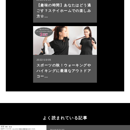
【趣味の時間】あなたはどう過
ごす？ステイホームでの楽しみ
方☆…
2022/10/05
スポーツの秋！ウォーキングや
ハイキングに最適なアウトドア
コー…
よく読まれている記事