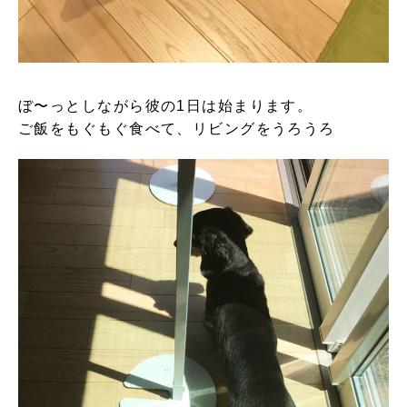
ぼ〜っとしながら彼の1日は始まります。
ご飯をもぐもぐ食べて、リビングをうろうろ