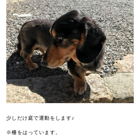
少しだけ庭で運動をします♪
※柵をはっています。