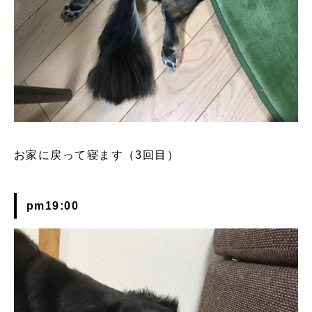
お家に戻って寝ます（3回目）
pm19:00