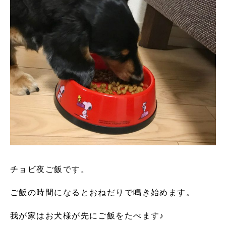
チョビ夜ご飯です。
ご飯の時間になるとおねだりで鳴き始めます。
我が家はお犬様が先にご飯をたべます♪