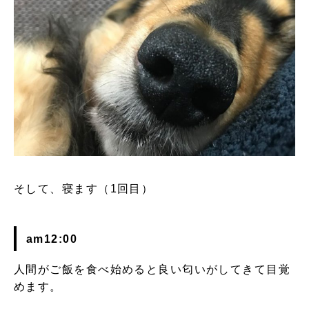
そして、寝ます（1回目）
am12:00
人間がご飯を食べ始めると良い匂いがしてきて目覚
めます。