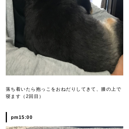
落ち着いたら抱っこをおねだりしてきて、膝の上で
寝ます（2回目）
pm15:00