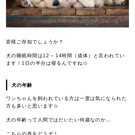
皆様ご存知でしょうか？
犬の睡眠時間は12 – 14時間（成体）と言われてい
ます！1日の半分は寝るんですね☆
犬の年齢
ワンちゃんを飼われている方は一度は気になられた
方も多いと思います☆
犬の年齢って人間ではだいたい何歳なのか…
こちらの表をどうぞ！