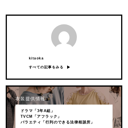
kitaoka
すべての記事をみる
衣装提供情報
ドラマ「3年A組」
TVCM「アフラック」
バラエティ「行列のできる法律相談所」