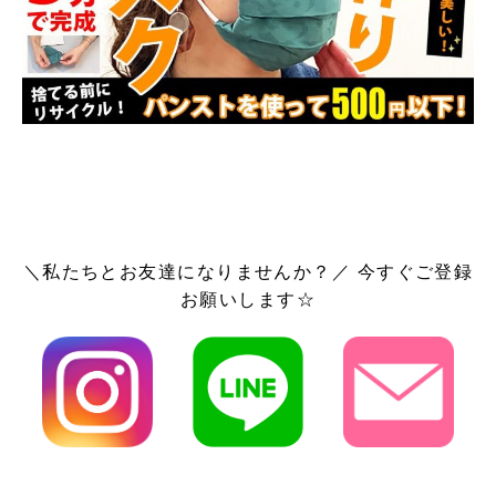
＼私たちとお友達になりませんか？／ 今すぐご登録
お願いします☆