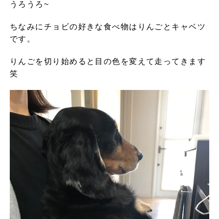
うろうろ~
ちなみにチョビの好きな食べ物はりんごとキャベツ
です。
りんごを切り始めると目の色を変えて走ってきます
笑