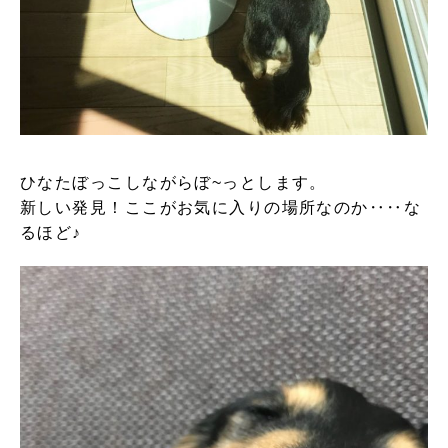
ひなたぼっこしながらぼ~っとします。
新しい発見！ここがお気に入りの場所なのか‥‥な
るほど♪