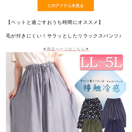
【ペットと過ごすおうち時間にオススメ】
毛が付きにくい！サラッとしたリラックスパンツ♪
▼商品ページはこちら▼