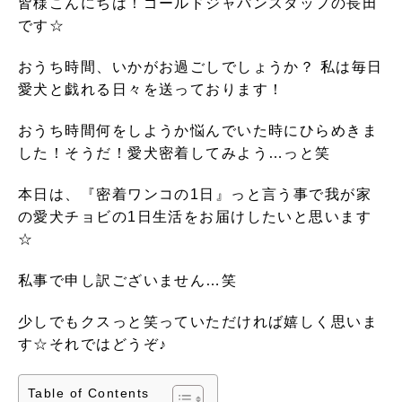
皆様こんにちは！ゴールドジャパンスタッフの長田
です☆
おうち時間、いかがお過ごしでしょうか？ 私は毎日
愛犬と戯れる日々を送っております！
おうち時間何をしようか悩んでいた時にひらめきま
した！そうだ！愛犬密着してみよう…っと笑
本日は、『密着ワンコの1日』っと言う事で我が家
の愛犬チョビの1日生活をお届けしたいと思います
☆
私事で申し訳ございません…笑
少しでもクスっと笑っていただければ嬉しく思いま
す☆それではどうぞ♪
Table of Contents