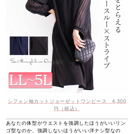
シフォン袖カットジョーゼットワンピース 4,300
円（税込）
あなたの体型がウエストを強調したほうがいいリン
ゴ型なのか、強調しないほうがいい洋ナシ型なの