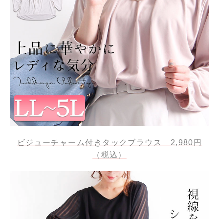
ビジューチャーム付きタックブラウス 2,980円
（税込）