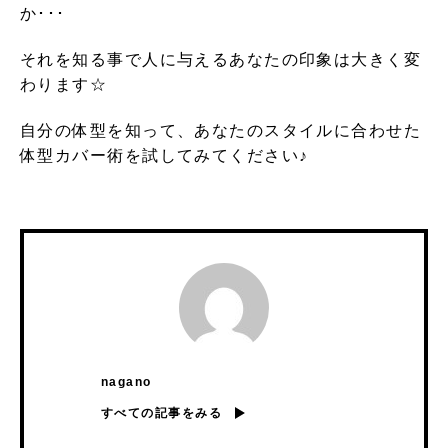
か･･･
それを知る事で人に与えるあなたの印象は大きく変
わります☆
自分の体型を知って、あなたのスタイルに合わせた
体型カバー術を試してみてください♪
nagano
すべての記事をみる