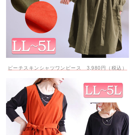
ピーチスキンシャツワンピース 3,980円（税込）