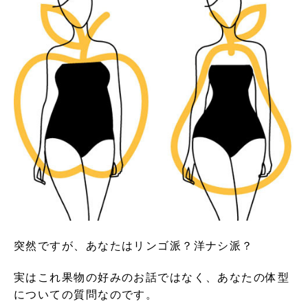
突然ですが、あなたはリンゴ派？洋ナシ派？
実はこれ果物の好みのお話ではなく、あなたの体型
についての質問なのです。