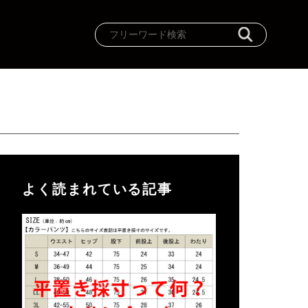
よく読まれている記事