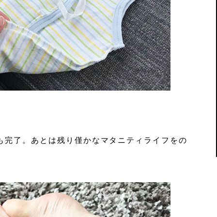
も完了。あとは残り僅かなマタニティライフをの