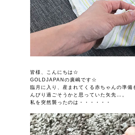
皆様、こんにちは☆
GOLDJAPANの廣嶋です☆
臨月に入り、産まれてくる赤ちゃんの準備
んびり過ごそうかと思っていた矢先…。
私を突然襲ったのは・・・・・・