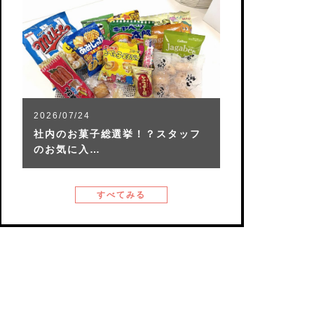
2026/07/24
社内のお菓子総選挙！？スタッフ
のお気に入…
すべてみる