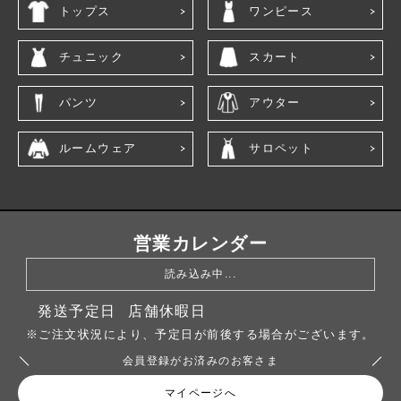
トップス
ワンピース
チュニック
スカート
パンツ
アウター
ルームウェア
サロペット
営業カレンダー
読み込み中...
発送予定日
店舗休暇日
※ご注文状況により、予定日が前後する場合がございます。
会員登録がお済みのお客さま
マイページへ