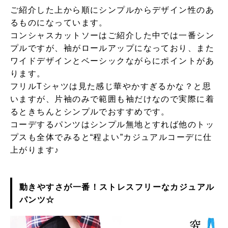
ご紹介した上から順にシンプルからデザイン性のあ
るものになっています。
コンシャスカットソーはご紹介した中では一番シン
プルですが、袖がロールアップになっており、また
ワイドデザインとベーシックながらにポイントがあ
ります。
フリルTシャツは見た感じ華やかすぎるかな？と思
いますが、片袖のみで範囲も袖だけなので実際に着
るときちんとシンプルでおすすめです。
コーデするパンツはシンプル無地とすれば他のトッ
プスも全体でみると“程よい”カジュアルコーデに仕
上がります♪
動きやすさが一番！ストレスフリーなカジュアル
パンツ☆