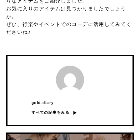
りなアイテムをご紹介しました。
お気に入りのアイテムは見つかりましたでしょう
か。
ぜひ、行楽やイベントでのコーデに活用してみてく
ださいね♪
gold-diary
すべての記事をみる