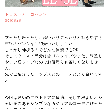
ドロストカーゴパンツ
gold929
立ったり座ったり、歩いたり走ったりと動きやすさ
重視のパンツをご紹介いたしました。
しっかり伸びるのでどんな体勢でもOK！
そしてウエスト部分は総ゴムタイプやまた、調整し
やすい紐タイプなのでお腹周りも苦しくなりませ
ん。
先でご紹介したトップスとのコーデとよく合います
♪
今回は軽めのアウトドアに最適、そして程よいオシ
ャレ感のあるシンプルなカジュアルコーデにぴった