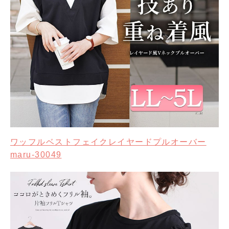
ワッフルベストフェイクレイヤードプルオーバー
maru-30049