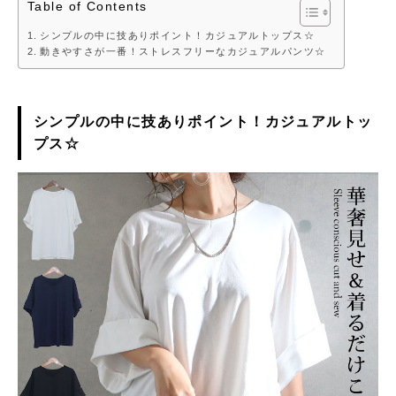
Table of Contents
シンプルの中に技ありポイント！カジュアルトップス☆
動きやすさが一番！ストレスフリーなカジュアルパンツ☆
シンプルの中に技ありポイント！カジュアルトッ
プス☆