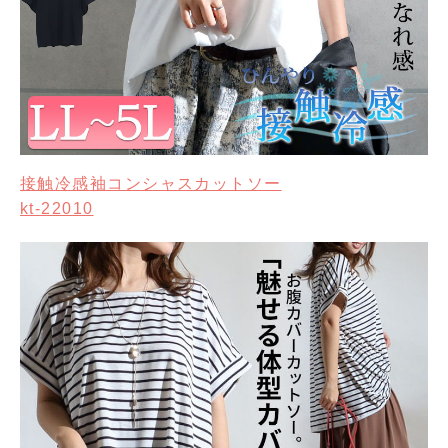
接触冷感袖コンシャスカットソー
kt-22010