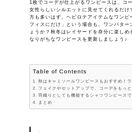
1枚でコーデが仕上がるワンピースは、コ
女性らしいシルエットに見せてくれるだけ
方も多いはず。ヘビロテアイテムなワンピ
フィスにだけ」という場合も。ワンパター
ょうか？秋冬はレイヤードを存分に楽しめ
なりがちなワンピースを更新しましょう♪
Table of Contents
秋はキャミソールワンピースもおすすめ！
フェイクやセットアップで、コーデをもっと
羽織りとしても機能するシャツワンピース
まとめ