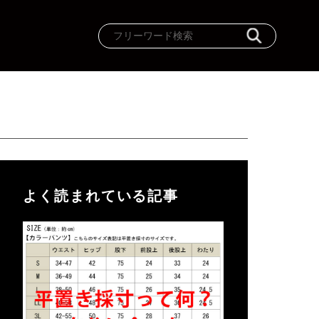
よく読まれている記事