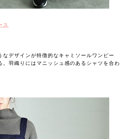
ース
うなデザインが特徴的なキャミソールワンピー
る。羽織りにはマニッシュ感のあるシャツを合わ