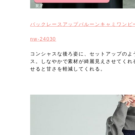
バックレースアップバルーンキャミワンピ
nw-24030
コンシャスな後ろ姿に、セットアップのよ
ス。しなやかで素材が綺麗見えさせてくれ
せると甘さを軽減してくれる。