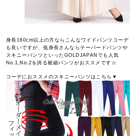
身長160cm以上の方ならこんなワイドパンツコーデ
も良いですが、低身長さんならテーパードパンツや
スキニーパンツといったGOLDJAPANでも人気
No.1,No.2を誇る裾細パンツがおススメです☆
コーデにおススメのスキニーパンツはこちら▼