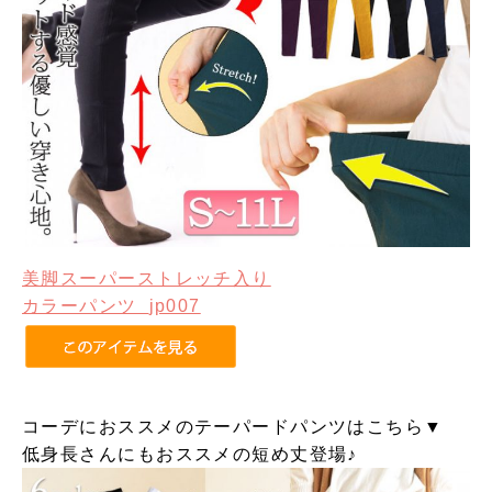
美脚スーパーストレッチ入り
カラーパンツ
jp007
コーデにおススメのテーパードパンツはこちら▼
低身長さんにもおススメの短め丈登場♪