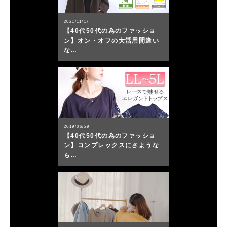
2021/11/17
【40代50代の為のファッショ
ン】オン・オフの大活用間違い
な…
2019/06/29
【40代50代の為のファッショ
ン】コンプレックスにさような
ら…