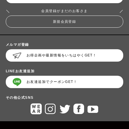
会員登録がまだのお客さま
新規会員登録
メルマガ登録
お得企画や最新情報をいちはやくGET！
LINEお友達追加
お友達追加でクーポンGET！
その他公式SNS