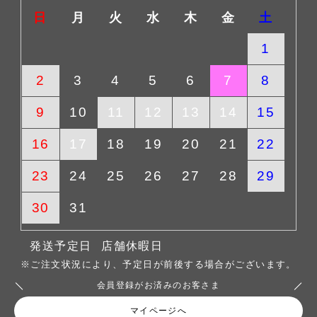
日
月
火
水
木
金
土
1
2
3
4
5
6
7
8
9
10
11
12
13
14
15
16
17
18
19
20
21
22
23
24
25
26
27
28
29
30
31
発送予定日
店舗休暇日
※ご注文状況により、予定日が前後する場合がございます。
会員登録がお済みのお客さま
マイページへ