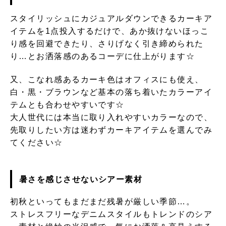
スタイリッシュにカジュアルダウンできるカーキア
イテムを1点投入するだけで、あか抜けないほっこ
り感を回避できたり、さりげなく引き締められた
り…とお洒落感のあるコーデに仕上がります☆
又、こなれ感あるカーキ色はオフィスにも使え、
白・黒・ブラウンなど基本の落ち着いたカラーアイ
テムとも合わせやすいです☆
大人世代には本当に取り入れやすいカラーなので、
先取りしたい方は迷わずカーキアイテムを選んでみ
てください☆
暑さを感じさせないシアー素材
初秋といってもまだまだ残暑が厳しい季節…。
ストレスフリーなデニムスタイルもトレンドのシア