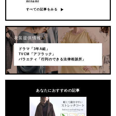
minami
すべての記事をみる
衣装提供情報
ドラマ「3年A組」
TVCM「アフラック」
バラエティ「行列のできる法律相談所」
あなたにおすすめの記事