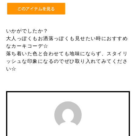
いかがでしたか？
大人っぽくもお洒落っぽくも見せたい時におすすめ
なカーキコーデ☆
落ち着いた色と合わせても地味にならず、スタイリ
ッシュな印象になるのでぜひ取り入れてみてくださ
い☆