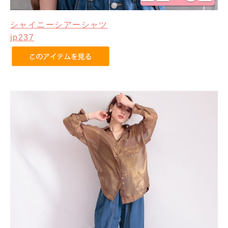
シャイニーシアーシャツ
jp237