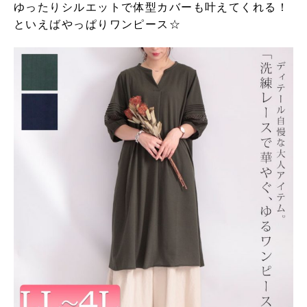
ゆったりシルエットで体型カバーも叶えてくれる！
といえばやっぱりワンピース☆