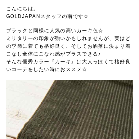
こんにちは。
GOLDJAPANスタッフの南です☆
ブラックと同様に人気の高いカーキ色☆
ミリタリーの印象が強いかもしれませんが、実はど
の季節に着ても格好良く、そしてお洒落に決まり着
こなし全体にこなれ感がプラスできる♪
そんな優秀カラー『カーキ』は大人っぽくて格好良
いコーデをしたい時におススメ☆