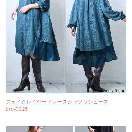
フェイクレイヤードレースシャツワンピース
bro-0025