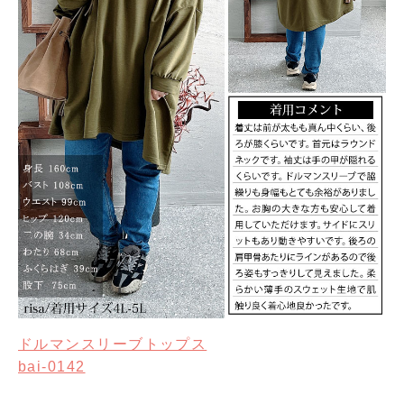
ドルマンスリーブトップス
bai-0142