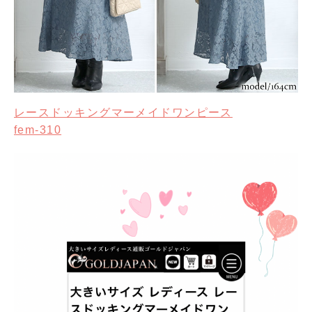
レースドッキングマーメイドワンピース
fem-310