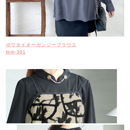
ボウタイオーガンジーブラウス
fem-391