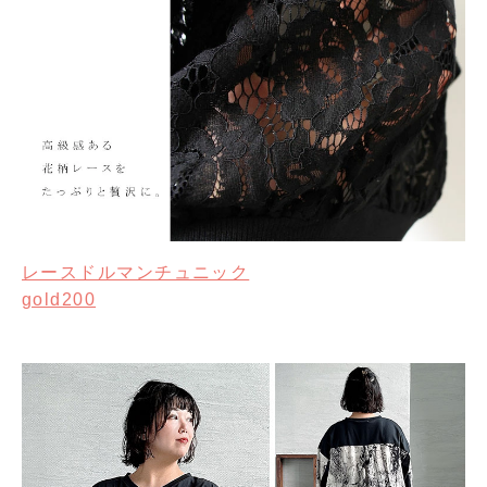
レースドルマンチュニック
gold200