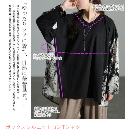
ボックスシルエットロンTシャツ