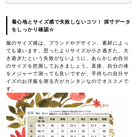
着心地とサイズ感で失敗しないコツ！ 採寸データ
をしっかり確認☆
服のサイズ感は、ブランドやデザイン、素材によっ
ても違います。思ったよりサイズが小さ過ぎた、大
き過ぎたという失敗がないように、あらかじめ自分
のサイズを把握しておきましょう。直接、自分の体
をメジャーで測っても良いですが、手持ちの自分サ
イズのお洋服を測る方がカンタンなのでオススメで
す。