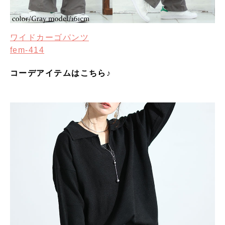
ワイドカーゴパンツ
fem-414
コーデアイテムはこちら♪