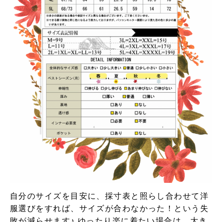
自分のサイズを目安に、採寸表と照らし合わせて洋
服選びをすれば、サイズが合わなかった！という失
敗が減らせます♪ ゆったり楽に着たい場合は、大き