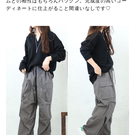
ムとの相性はもちろんバツグン。完成度の高いコー
ディネートに仕上がること間違いなしです♡