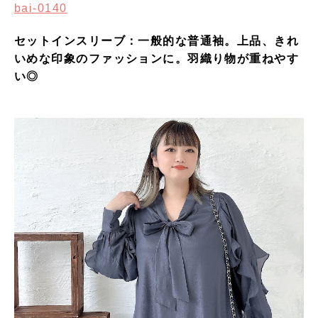
bai-0140
セットインスリーブ：一般的な普通袖。上品、きれ
いめな印象のファッションに。羽織り物が重ねやす
い◎