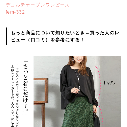
デコルテオープンワンピース
fem-332
もっと商品について知りたいとき→買った人のレ
ビュー（口コミ）を参考にする！