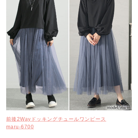
前後2Wayドッキングチュールワンピース
maru-6700