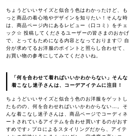
ちょうどいいサイズと似合う色はわかったけど、も
っと商品の着心地やデザインを知りたい！そんな時
は、商品ページ内にあるレビュー（口コミ）をチェ
ック☆ 投稿してくださるユーザーの皆さまのおかげ
で、とってもためになる内容となっております♡ 自
分が求めてるお洋服のポイントと照らし合わせて、
お買い物の参考にしてみてくださいね。
「何を合わせて着ればいいかわからない」そんな
着こなし迷子さんは、コーデアイテムに注目！
ちょうどいいサイズと似合う色のお洋服をゲットし
たものの、何を合わせればいいかわからない…。そ
んな着こなし迷子さんは、商品ページでコーディネ
ートされているアイテムを合わせ買いするのがおす
すめです♪ プロによるスタイリングだから、アイテ