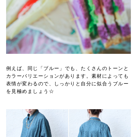
例えば、同じ「ブルー」でも、たくさんのトーンと
カラーバリエーションがあります。素材によっても
表情が変わるので、しっかりと自分に似合うブルー
を見極めましょう☆