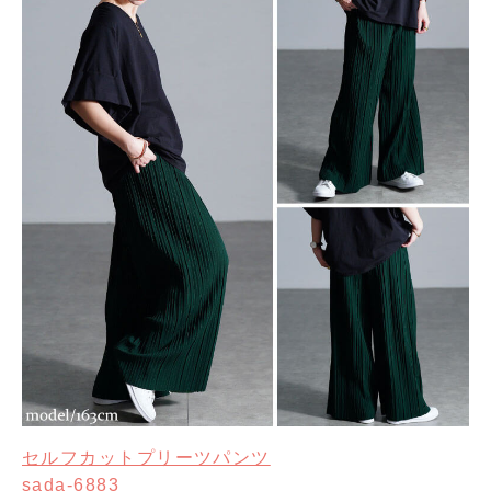
セルフカットプリーツパンツ
sada-6883