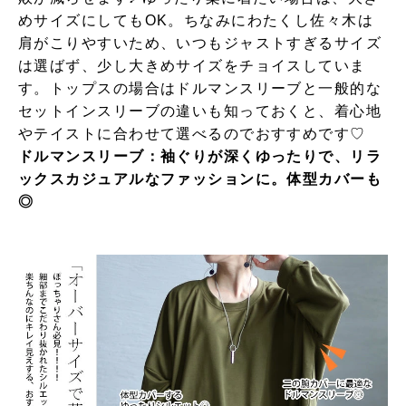
めサイズにしてもOK。ちなみにわたくし佐々木は
肩がこりやすいため、いつもジャストすぎるサイズ
は選ばず、少し大きめサイズをチョイスしていま
す。トップスの場合はドルマンスリーブと一般的な
セットインスリーブの違いも知っておくと、着心地
やテイストに合わせて選べるのでおすすめです♡
ドルマンスリーブ：袖ぐりが深くゆったりで、リラ
ックスカジュアルなファッションに。体型カバーも
◎