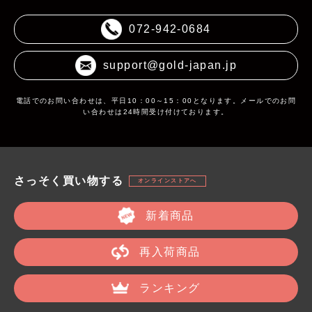
072-942-0684
support@gold-japan.jp
電話でのお問い合わせは、平日10：00～15：00となります。メールでのお問
い合わせは24時間受け付けております。
さっそく買い物する
オンラインストアへ
新着商品
再入荷商品
ランキング