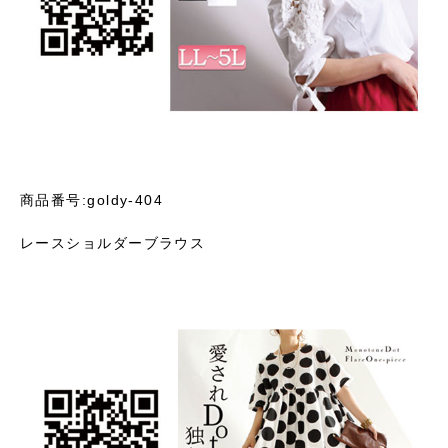
商品番号:goldy-404
レースショルダーブラウス