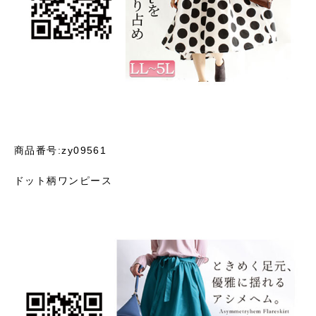
商品番号:zy09561
ドット柄ワンピース