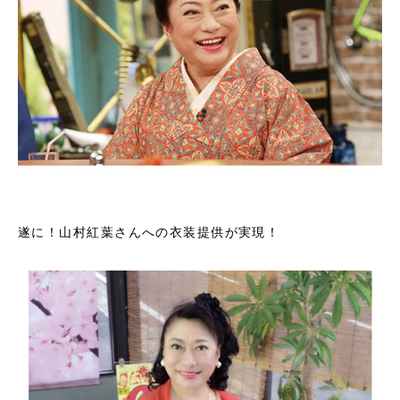
遂に！山村紅葉さんへの衣装提供が実現！