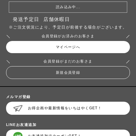
読み込み中...
発送予定日
店舗休暇日
※ご注文状況により、予定日が前後する場合がございます。
会員登録がお済みのお客さま
マイページへ
会員登録がまだのお客さま
新規会員登録
メルマガ登録
お得企画や最新情報をいちはやくGET！
LINEお友達追加