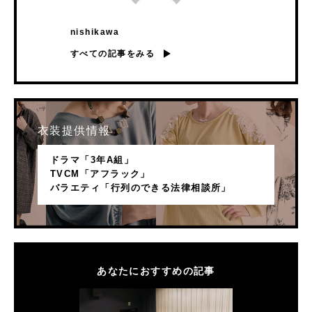
nishikawa
すべての記事をみる
衣装提供情報
ドラマ「3年A組」
TVCM「アフラック」
バラエティ「行列のできる法律相談所」
あなたにおすすめの記事