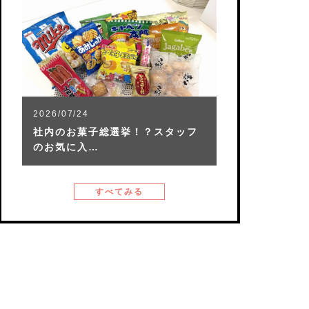
2026/07/24
社内のお菓子総選挙！？スタッフ
のお気に入…
すべてみる