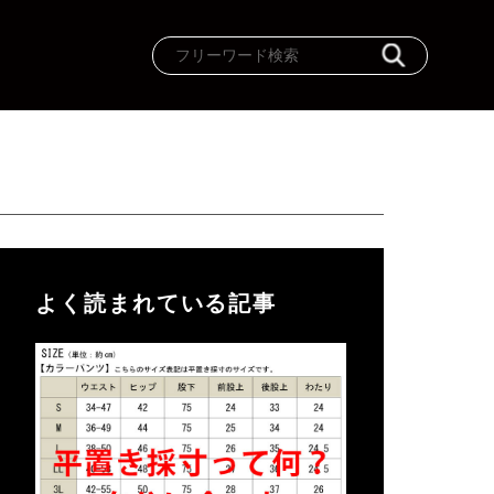
よく読まれている記事