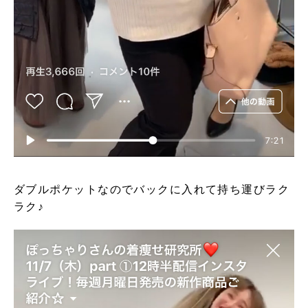
ダブルポケットなのでバックに入れて持ち運びラク
ラク♪