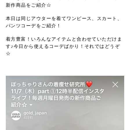
新作商品をご紹介☆
本日は同じアウターを着てワンピース、スカート、
パンツコーデをご紹介！
着方豊富！いろんなアイテムと合わせていただけま
す♪今日から使えるコーデばかり！それではどうぞ
☆