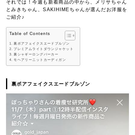
それでは！今週も新着商品の中から、メリサちゃん
とみきちゃん、SAKIHIMEちゃんが選んだお洋服を
ご紹介♪
Table of Contents
裏ボアフェイクスエードブルゾン
プレミアムライトダウンジャケット
裏シャギーロングパーカー
モヘアリーニットカーディガン
裏ボアフェイクスエードブルゾン