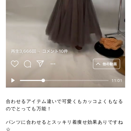
合わせるアイテム違いで可愛くもカッコよくもなる
のでとっても万能！
パンツに合わせるとスッキリ着痩せ効果ありですね
☆