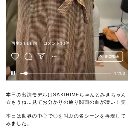
本日の出演モデルはSAKIHIMEちゃんとみきちゃん
☆もうね…見てお分かりの通り関西の血が凄い！笑
本日は世界の中心で〇を叫ぶの名シーンを再現して
みました。