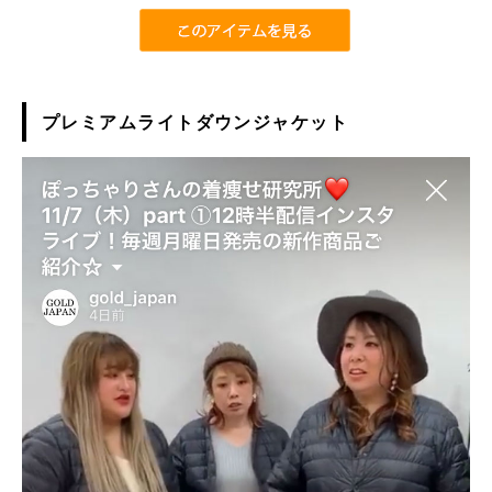
プレミアムライトダウンジャケット