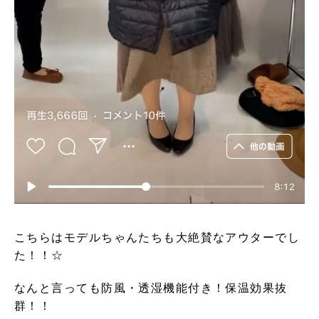
こちらはモデルちゃんたちも大絶賛なアウターでし
た！！☆
なんと言っても防風・透湿機能付き！保温効果抜
群！！