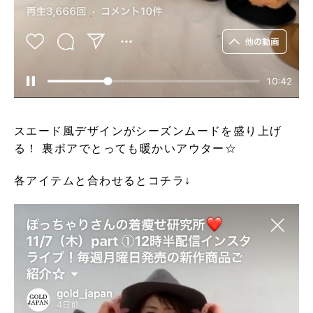
スエード風デザインがシーズンムードを盛り上げ
る！ 裏ボアでとっても暖かいアウター☆
各アイテムと合わせるとコチラ↓