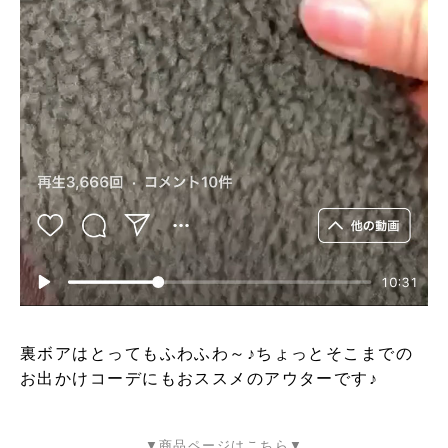
裏ボアはとってもふわふわ～♪ちょっとそこまでの
お出かけコーデにもおススメのアウターです♪
▼商品ページはこちら▼