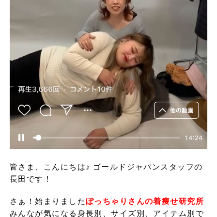
皆さま、こんにちは♪ ゴールドジャパンスタッフの
長田です！
さぁ！始まりました
ぽっちゃりさんの着痩せ研究所
みんなが気になる身長別、サイズ別、アイテム別で