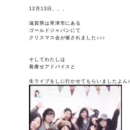
12月13日、、、
滋賀県は草津市にある
ゴールドジャパンにて
クリスマス会が催されました♪♪♪
そしてわたしは
着痩せアドバイスと
生ライブをしに行かせてもらいましたよん