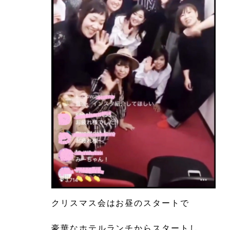
クリスマス会はお昼のスタートで
豪華なホテルランチからスタートし、、、