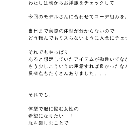
わたしは朝からお洋服をチェックして
今回のモデルさんに合わせてコーデ組みを
当日まで実際の体型が分からないので
どう転んでもミスらないように入念にチェ
それでもやっぱり
あると想定していたアイテムが勘違いでな
もう少しこういうの用意すれば良かったな
反省点もたくさんありました、、、
それでも、
体型で服に悩む女性の
希望になりたい！！
服を楽しむことで