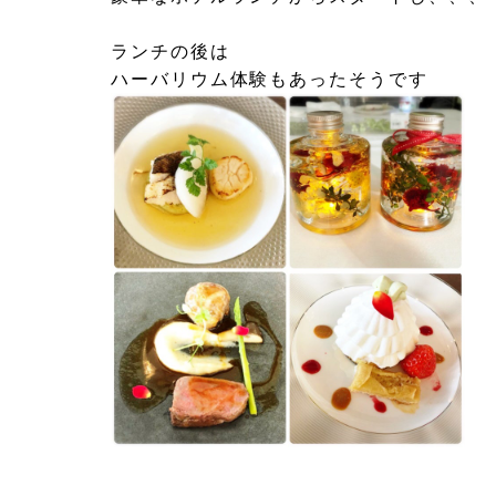
ランチの後は
ハーバリウム体験もあったそうです