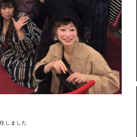
就任しました