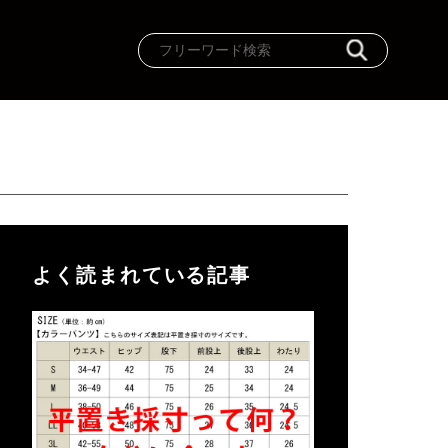
よく読まれている記事