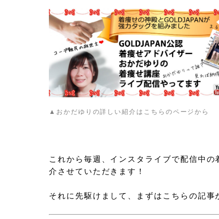
▲おかだゆりの詳しい紹介はこちらのページから
これから毎週、インスタライブで配信中の
介させていただきます！
それに先駆けまして、まずはこちらの記事