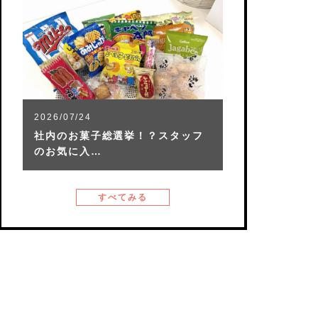
2026/07/24
社内のお菓子総選挙！？スタッフ
のお気に入…
すべてみる