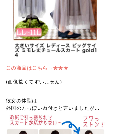
この商品はこちら→★★★
(画像荒くてすいません)
彼女の体型は
外国の方っぽい肉付きと言いましたが…