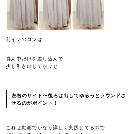
前インのコツは
真ん中だけを差し込んで
少し引き出してかぶせ
左右のサイド〜後ろは出して
ゆるっとラウンドさ
せる
のがポイント！
これは動画でかなり詳しく実践してるので