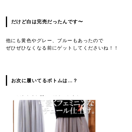
だけど白は完売だったんです〜
他にも黄色やグレー、ブルーもあったので
ぜひぜひなくなる前にゲットしてくださいね！！
お次に履いてるボトムは…？