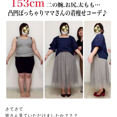
さてさて
皆さん見ていただけましたか？？？