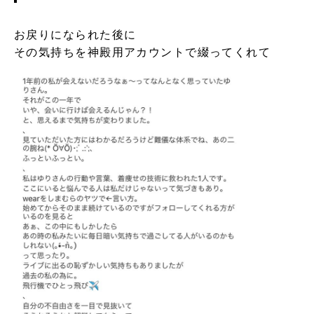
お戻りになられた後に
その気持ちを神殿用アカウントで綴ってくれて