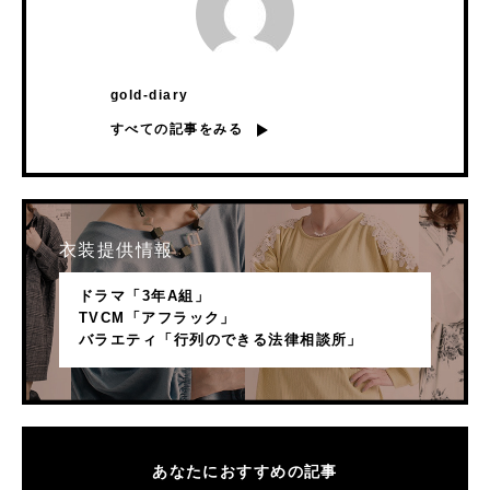
gold-diary
すべての記事をみる
衣装提供情報
ドラマ「3年A組」
TVCM「アフラック」
バラエティ「行列のできる法律相談所」
あなたにおすすめの記事