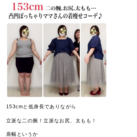
153cmと低身長でありながら
立派な二の腕！立派なお尻、太もも！
肩幅というか