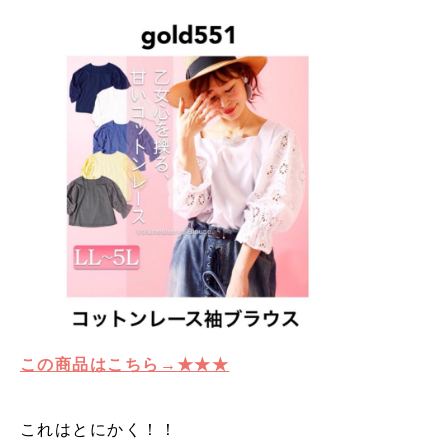
この商品はこちら→★★★
これはとにかく！！