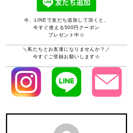
今、LINEで友だち追加して頂くと、
今すぐ使える500円クーポン
プレゼント中☆
＼私たちとお友達になりませんか？／
今すぐご登録お願いします☆