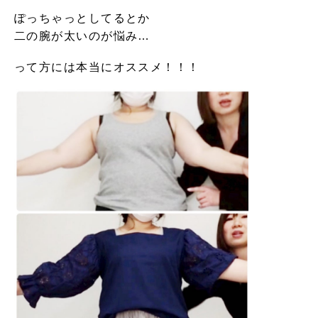
ぽっちゃっとしてるとか
二の腕が太いのが悩み…
って方には本当にオススメ！！！