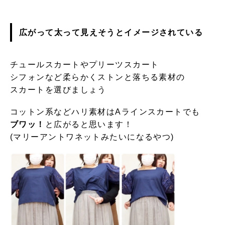
広がって太って見えそう
とイメージされている
チュールスカートやプリーツスカート
シフォンなど柔らかくストンと落ちる素材の
スカートを選びましょう
コットン系などハリ素材はAラインスカートでも
ブワッ！
と広がると思います！
(マリーアントワネットみたいになるやつ)