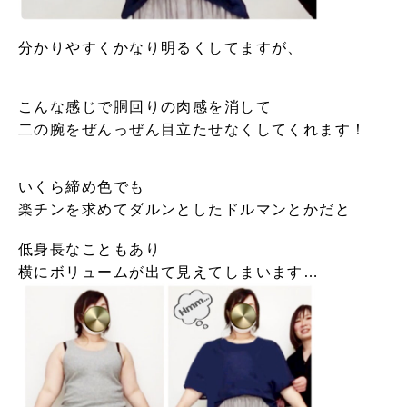
分かりやすくかなり明るくしてますが、
こんな感じで胴回りの肉感を消して
二の腕をぜんっぜん目立たせなくしてくれます！
いくら締め色でも
楽チンを求めてダルンとしたドルマンとかだと
低身長なこともあり
横にボリュームが出て見えてしまいます…