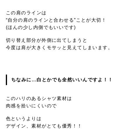
この肩のラインは
“自分の肩のラインと合わせる”ことが大切！
(ほんの少し内側でもいいです)
切り替え部分が外側に出てしまうと
今度は肩が大きくモサッと見えてしまいます。
ちなみに…
白とかでも全然いいんですよ！！
このハリのあるシャツ素材は
肉感を拾いにくいので
色というよりは
デザイン、素材がとても優秀！！