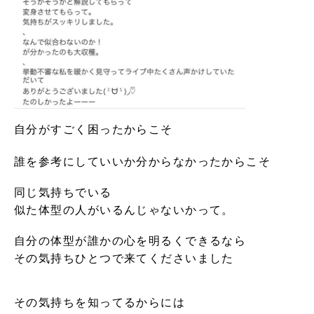
自分がすごく困ったからこそ
誰を参考にしていいか分からなかったからこそ
同じ気持ちでいる
似た体型の人がいるんじゃないかって。
自分の体型が誰かの心を明るくできるなら
その気持ちひとつで来てくださいました
その気持ちを知ってるからには