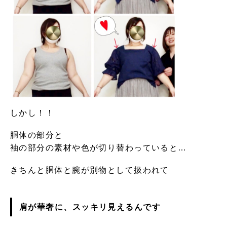
しかし！！
胴体の部分と
袖の部分の素材や色が切り替わっていると…
きちんと胴体と腕が別物として扱われて
肩が華奢に、スッキリ見えるんです