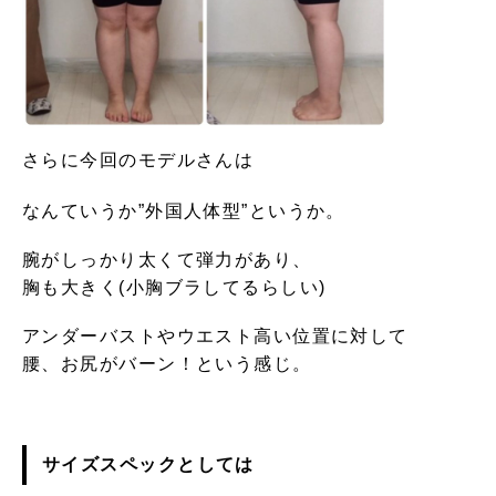
さらに今回のモデルさんは
なんていうか”外国人体型”というか。
腕がしっかり太くて弾力があり、
胸も大きく(小胸ブラしてるらしい)
アンダーバストやウエスト高い位置に対して
腰、お尻がバーン！という感じ。
サイズスペックとしては