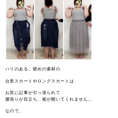
ハリのある、硬めの素材の
台形スカートやロングスカートは
お尻に記事が引っ張られて
腰張りが目立ち、裾が開いてくれません…
なので、