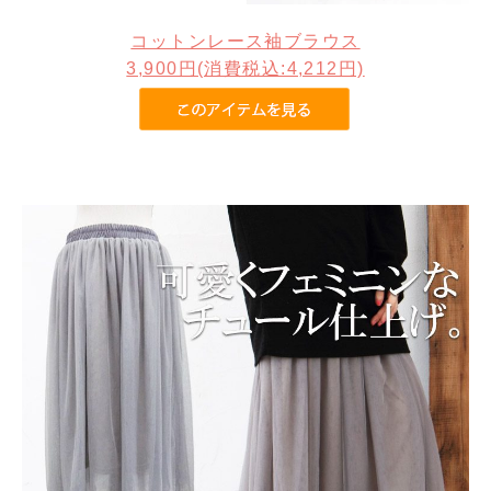
コットンレース袖ブラウス
3,900円(消費税込:4,212円)