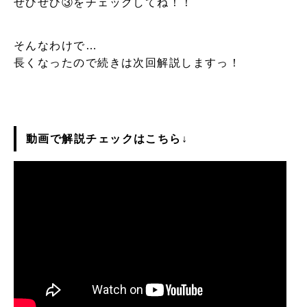
ぜひぜひ③をチェックしてね！！
そんなわけで…
長くなったので続きは次回解説しますっ！
動画で解説チェックはこちら↓