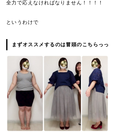
全力で応えなければなりません！！！！
というわけで
まずオススメするのは冒頭のこちらっっ