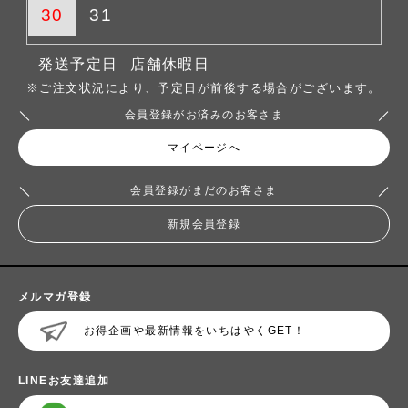
30
31
発送予定日
店舗休暇日
※ご注文状況により、予定日が前後する場合がございます。
会員登録がお済みのお客さま
マイページへ
会員登録がまだのお客さま
新規会員登録
メルマガ登録
お得企画や最新情報をいちはやくGET！
LINEお友達追加