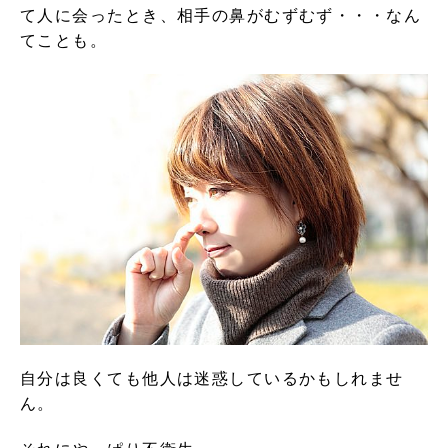
て人に会ったとき、相手の鼻がむずむず・・・なん
てことも。
自分は良くても他人は迷惑しているかもしれませ
ん。