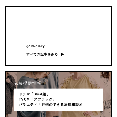
gold-diary
すべての記事をみる
衣装提供情報
ドラマ「3年A組」
TVCM「アフラック」
バラエティ「行列のできる法律相談所」