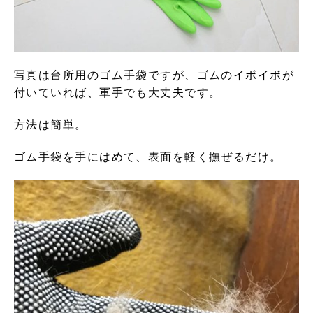
写真は台所用のゴム手袋ですが、ゴムのイボイボが
付いていれば、軍手でも大丈夫です。
方法は簡単。
ゴム手袋を手にはめて、表面を軽く撫ぜるだけ。