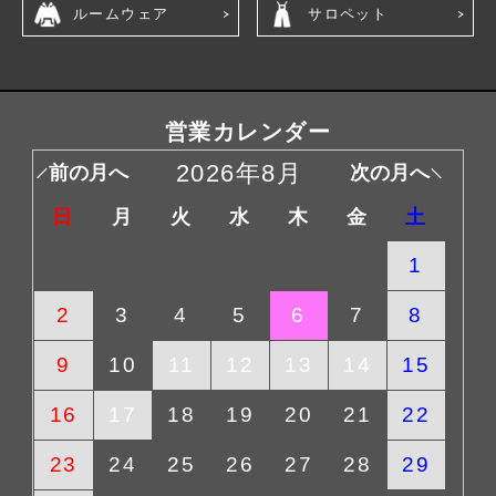
ルームウェア
サロペット
営業カレンダー
2026年8月
前の月へ
次の月へ
日
月
火
水
木
金
土
1
2
3
4
5
6
7
8
9
10
11
12
13
14
15
16
17
18
19
20
21
22
23
24
25
26
27
28
29