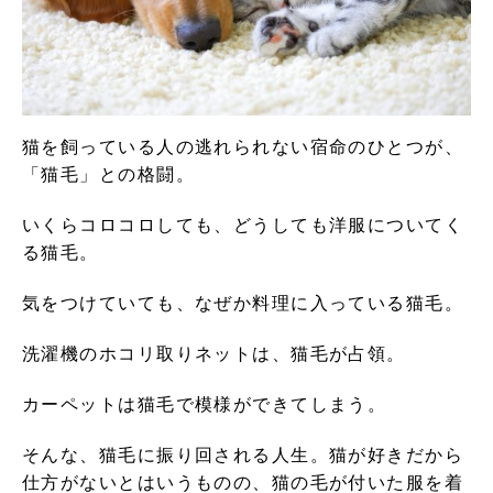
猫を飼っている人の逃れられない宿命のひとつが、
「猫毛」との格闘。
いくらコロコロしても、どうしても洋服についてく
る猫毛。
気をつけていても、なぜか料理に入っている猫毛。
洗濯機のホコリ取りネットは、猫毛が占領。
カーペットは猫毛で模様ができてしまう。
そんな、猫毛に振り回される人生。猫が好きだから
仕方がないとはいうものの、猫の毛が付いた服を着