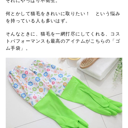
それにやっぱり不衛生。
何とかして猫毛をきれいに取りたい！ という悩み
を持っている人も多いはず。
そんなときに、猫毛を一網打尽にしてくれる、コス
トパフォーマンスも最高のアイテムがこちらの「ゴ
ム手袋」。