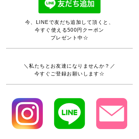
今、LINEで友だち追加して頂くと、
今すぐ使える500円クーポン
プレゼント中☆
＼私たちとお友達になりませんか？／
今すぐご登録お願いします☆