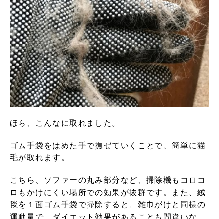
ほら、こんなに取れました。
ゴム手袋をはめた手で撫ぜていくことで、簡単に猫
毛が取れます。
こちら、ソファーの丸み部分など、掃除機もコロコ
ロもかけにくい場所での効果が抜群です。また、絨
毯を１面ゴム手袋で掃除すると、雑巾がけと同様の
運動量で、ダイエット効果があることも間違いな