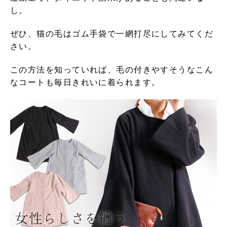
し。
ぜひ、猫の毛はゴム手袋で一網打尽にしてみてくだ
さい。
この方法を知っていれば、毛の付きやすそうなこん
なコートも毎日きれいに着られます。