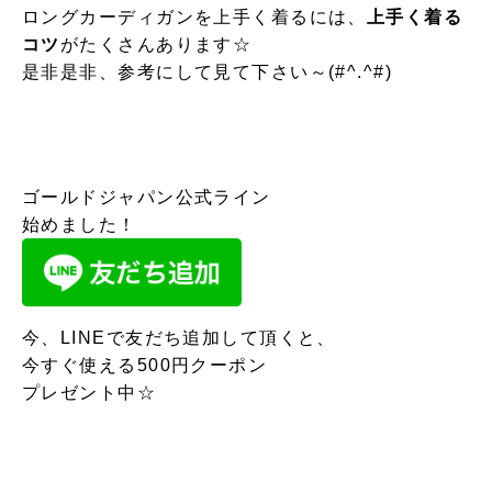
ロングカーディガンを上手く着るには、
上手く着る
コツ
がたくさんあります☆
是非是非、参考にして見て下さい～(#^.^#)
ゴールドジャパン公式ライン
始めました！
今、LINEで友だち追加して頂くと、
今すぐ使える500円クーポン
プレゼント中☆