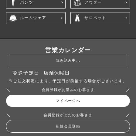
パンツ
アウター
ルームウェア
サロペット
営業カレンダー
読み込み中...
発送予定日
店舗休暇日
※ご注文状況により、予定日が前後する場合がございます。
会員登録がお済みのお客さま
マイページへ
会員登録がまだのお客さま
新規会員登録