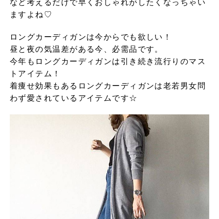
など考えるだけで早くおしゃれがしたくなっちゃい
ますよね♡
ロングカーディガンは今からでも欲しい！
昼と夜の気温差がある今、必需品です。
今年もロングカーディガンは引き続き流行りのマス
トアイテム！
着痩せ効果もあるロングカーディガンは老若男女問
わず愛されているアイテムです☆