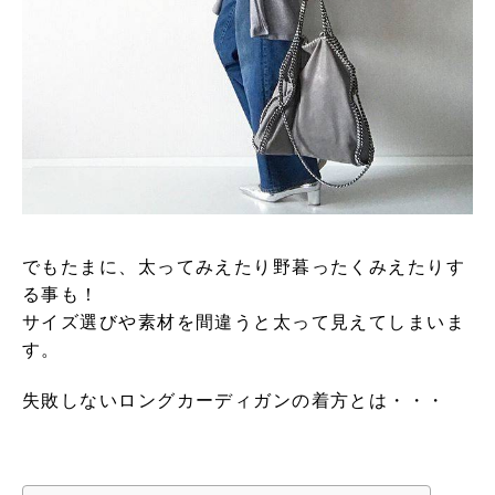
でもたまに、太ってみえたり野暮ったくみえたりす
る事も！
サイズ選びや素材を間違うと太って見えてしまいま
す。
失敗しないロングカーディガンの着方とは・・・