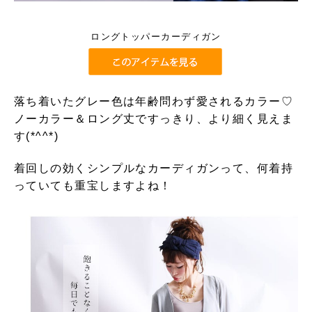
ロングトッパーカーディガン
落ち着いたグレー色は年齢問わず愛されるカラー♡
ノーカラー＆ロング丈ですっきり、より細く見えま
す(*^^*)
着回しの効くシンプルなカーディガンって、何着持
っていても重宝しますよね！