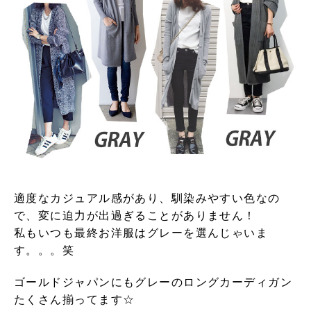
適度なカジュアル感があり、馴染みやすい色なの
で、変に迫力が出過ぎることがありません！
私もいつも最終お洋服はグレーを選んじゃいま
す。。。笑
ゴールドジャパンにもグレーのロングカーディガン
たくさん揃ってます☆