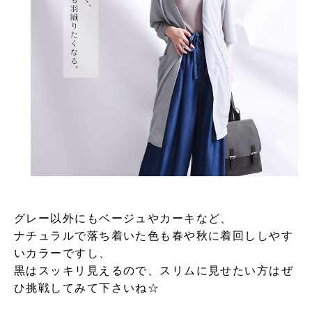
グレー以外にもベージュやカーキなど、
ナチュラルで落ち着いた色も春や秋に着回ししやす
いカラーですし、
黒はスッキリ見えるので、スリムに見せたい方はぜ
ひ挑戦してみて下さいね☆