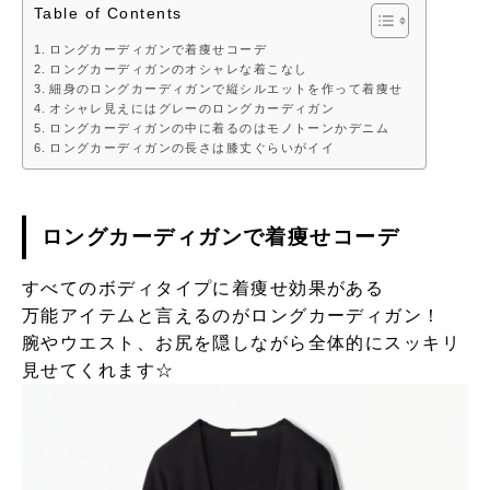
Table of Contents
ロングカーディガンで着痩せコーデ
ロングカーディガンのオシャレな着こなし
細身のロングカーディガンで縦シルエットを作って着痩せ
オシャレ見えにはグレーのロングカーディガン
ロングカーディガンの中に着るのはモノトーンかデニム
ロングカーディガンの長さは膝丈ぐらいがイイ
ロングカーディガンで着痩せコーデ
すべてのボディタイプに着痩せ効果がある
万能アイテムと言えるのがロングカーディガン！
腕やウエスト、お尻を隠しながら全体的にスッキリ
見せてくれます☆