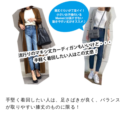
手堅く着回したい人は、足さばきが良く、バランス
が取りやすい膝丈のものに限る！