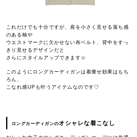
これだけでも十分ですが、肩を小さく見せる落ち感
のある袖や
ウエストマークに欠かせない布ベルト、背中をすっ
きり見せるデザインだと
さらにスタイルアップできます☆
このようにロングカーディガンは着痩せ効果はもち
ろん、
こなれ感UPも叶うアイテムなのです♡
オシャレな着こなし
ロングカーディガンの