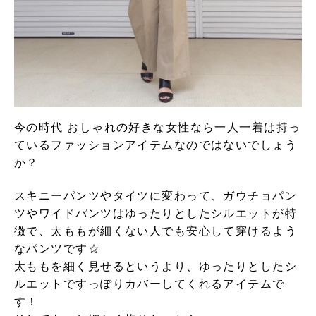
今の時代 おしゃれの好きな女性なら一人一着は持っ
ているファッションアイテムなのではないでしょう
か？
スキニーパンツやタイツに変わって、ガウチョパン
ツやワイドパンツはゆったりとしたシルエットが特
徴で、太ももが細くない人でも安心して穿けるよう
なパンツです☆
太ももを細く見せるというより、ゆったりとしたシ
ルエットですっぽりカバーしてくれるアイテムで
す！