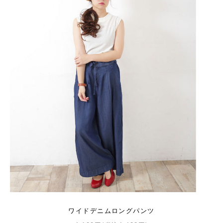
ワイドデニムロングパンツ