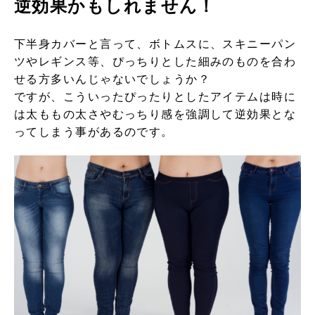
逆効果かもしれません！
下半身カバーと言って、ボトムスに、スキニーパン
ツやレギンス等、ぴっちりとした細みのものを合わ
せる方多いんじゃないでしょうか？
ですが、こういったぴったりとしたアイテムは時に
は太ももの太さやむっちり感を強調して逆効果とな
ってしまう事があるのです。