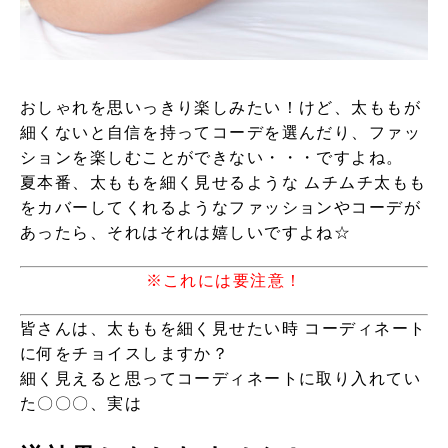
おしゃれを思いっきり楽しみたい！けど、太ももが
細くないと自信を持ってコーデを選んだり、ファッ
ションを楽しむことができない・・・ですよね。
夏本番、太ももを細く見せるような ムチムチ太もも
をカバーしてくれるようなファッションやコーデが
あったら、それはそれは嬉しいですよね☆
※これには要注意！
皆さんは、太ももを細く見せたい時 コーディネート
に何をチョイスしますか？
細く見えると思ってコーディネートに取り入れてい
た〇〇〇、実は