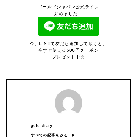
ゴールドジャパン公式ライン
始めました！
今、LINEで友だち追加して頂くと、
今すぐ使える500円クーポン
プレゼント中☆
gold-diary
すべての記事をみる