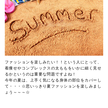
ファッションを楽しみたい！！という人にとって、
着痩せやコンプレックスの太ももをいかに細く見せ
るかというのは重要な問題ですよね！
今年の夏は、上手く気になる身体の部位をカバーし
て・・・☆思いっきり夏ファッションを楽しみまし
ょう～～～☆