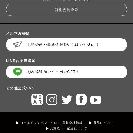
新規会員登録
メルマガ登録
お得企画や最新情報をいちはやくGET！
LINEお友達追加
お友達追加でクーポンGET！
その他公式SNS
ゴールドジャパンについて(運営会社情報)
返品について
お支払い・配送について