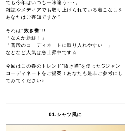
でも今年はいつも一味違う･･･。
雑誌やメディアでも取り上げられている着こなしを
あなたはご存知ですか？
それは
”抜き襟”!!
「なんか新鮮！」
「普段のコーディネートに取り入れやすい！」
などなど人気は急上昇中です☆
今回はこの春のトレンド”抜き襟”を使ったGジャン
コーディネートをご提案！あなたも是非ご参考にし
てみてください♪
01.シャツ風に