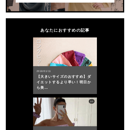
あなたにおすすめの記事
2018/01/11
【大きいサイズのおすすめ】ダ
イエットするより早い！明日か
ら美…