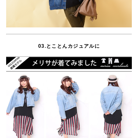
03.とことんカジュアルに