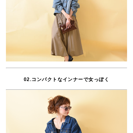
02.コンパクトなインナーで女っぽく