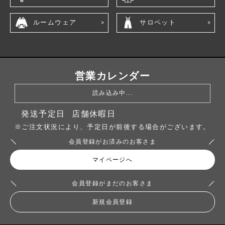
ルームウェア
サロペット
営業カレンダー
読み込み中...
発送予定日
店舗休暇日
※ご注文状況により、予定日が前後する場合がございます。
会員登録がお済みのお客さま
マイページへ
会員登録がまだのお客さま
新規会員登録