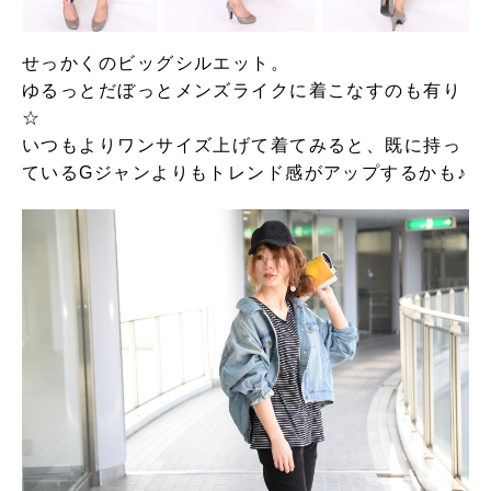
せっかくのビッグシルエット。
ゆるっとだぼっとメンズライクに着こなすのも有り
☆
いつもよりワンサイズ上げて着てみると、既に持っ
ているGジャンよりもトレンド感がアップするかも♪