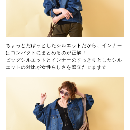
ちょっとだぼっとしたシルエットだから、インナー
はコンパクトにまとめるのが正解！
ビッグシルエットとインナーのすっきりとしたシル
エットの対比が女性らしさを際立たせます☆