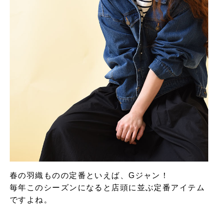
春の羽織ものの定番といえば、Gジャン！
毎年このシーズンになると店頭に並ぶ定番アイテム
ですよね。