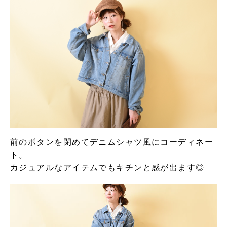
前のボタンを閉めてデニムシャツ風にコーディネー
ト。
カジュアルなアイテムでもキチンと感が出ます◎