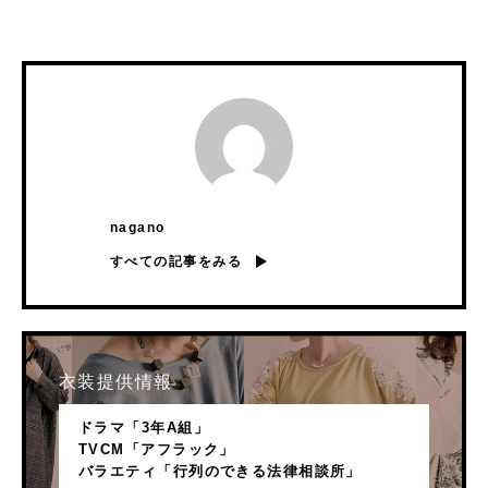
nagano
すべての記事をみる
衣装提供情報
ドラマ「3年A組」
TVCM「アフラック」
バラエティ「行列のできる法律相談所」