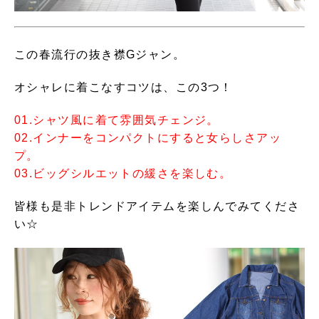
この春流行の抜き襟Gジャン。
オシャレに着こなすコツは、この3つ！
01.シャツ風に着て雰囲気チェンジ。
02.インナーをコンパクトにすると女らしさアッ
プ。
03.ビッグシルエットの緩さを楽しむ。
皆様も是非トレンドアイテムを楽しんでみてくださ
い☆