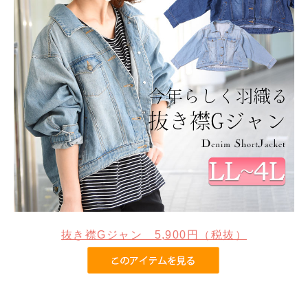
抜き襟Gジャン 5,900円（税抜）