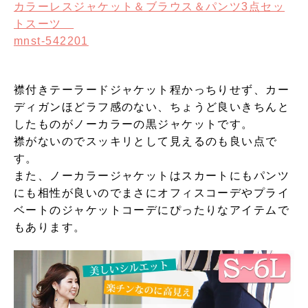
カラーレスジャケット＆ブラウス＆パンツ3点セッ
トスーツ
mnst-542201
襟付きテーラードジャケット程かっちりせず、カー
ディガンほどラフ感のない、ちょうど良いきちんと
したものがノーカラーの黒ジャケットです。
襟がないのでスッキリとして見えるのも良い点で
す。
また、ノーカラージャケットはスカートにもパンツ
にも相性が良いのでまさにオフィスコーデやプライ
ベートのジャケットコーデにぴったりなアイテムで
もあります。