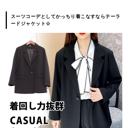
スーツコーデとしてかっちり着こなすならテーラ
ードジャケット☆