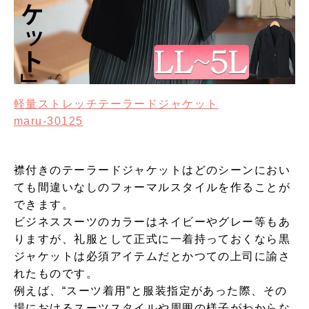
軽量ストレッチテーラードジャケット
maru-30125
襟付きのテーラードジャケットはどのシーンにおい
ても間違いなしのフォーマルスタイルを作ることが
できます。
ビジネススーツのカラーはネイビーやグレー等もあ
りますが、礼服として正式に一着持っておくなら黒
ジャケットは必須アイテムだとかつての上司に諭さ
れたものです。
例えば、“スーツ着用”と服装指定があった際、その
場におけるスーツスタイルや周囲の様子がわからな