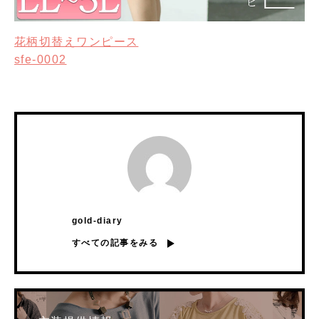
花柄切替えワンピース
sfe-0002
gold-diary
すべての記事をみる