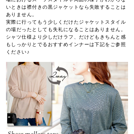
いときは襟付きの黒ジャケットなら失敗することは
ありません。
実際に行ってもう少しくだけたジャケットスタイル
の場だったとしても失礼になることはありません。
シャツ仕様より少しだけラフ、だけどもきちんと感
もしっかりとでるおすすめインナーは下記をご参照
ください♪