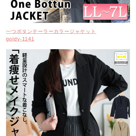
一つボタンテーラーカラージャケット
goldy-1141