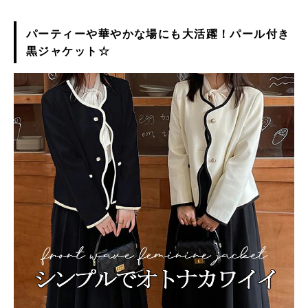
パーティーや華やかな場にも大活躍！パール付き
黒ジャケット☆