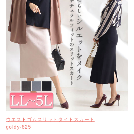
ウエストゴムスリットタイトスカート
goldy-825