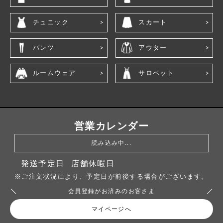
チュニック
スカート
パンツ
アウター
ルームウェア
サロペット
営業カレンダー
読み込み中...
発送予定日
店舗休暇日
※ご注文状況により、予定日が前後する場合がございます。
会員登録がお済みのお客さま
マイページへ