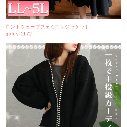
ロントウェーブフェミニンジャケット
goldy-1172