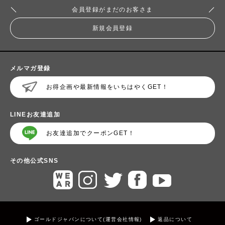
会員登録がまだのお客さま
新規会員登録
メルマガ登録
お得企画や最新情報をいちはやくGET！
LINEお友達追加
お友達追加でクーポンGET！
その他公式SNS
ゴールドジャパンについて(運営会社情報)
返品について