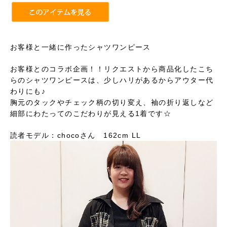
お客様と一緒に作ったシャツワンピース
お客様とのコラボ企画！！リクエストから商品化したこち
らのシャツワンピースは、少しハリがあるからアウター代
わりにも♪
胸元のタックやチェック柄の切り変え、袖の折り返しなど
細部にわたってのこだわりが見える1着です☆
読者モデル：chocoさん 162cm LL