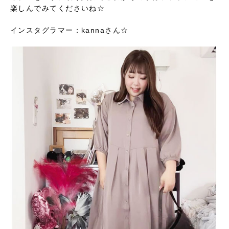
楽しんでみてくださいね☆
インスタグラマー：kannaさん☆