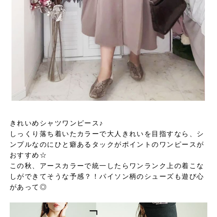
きれいめシャツワンピース♪
しっくり落ち着いたカラーで大人きれいを目指すなら、シ
ンプルなのにひと癖あるタックがポイントのワンピースが
おすすめ☆
この秋、アースカラーで統一したらワンランク上の着こな
しができてそうな予感？！パイソン柄のシューズも遊び心
があって◎