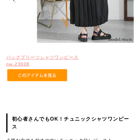
バックプリーツシャツワンピース
nw-23008
初心者さんでもOK！チュニックシャツワンピー
ス