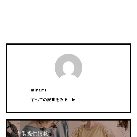
minami
すべての記事をみる
衣装提供情報