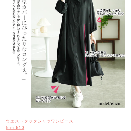
ウエストタックシャツワンピース
fem-510