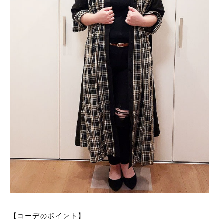
【コーデのポイント】