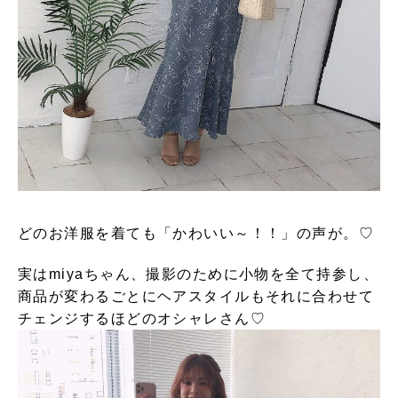
どのお洋服を着ても「かわいい～！！」の声が。♡
実はmiyaちゃん、撮影のために小物を全て持参し、
商品が変わるごとにヘアスタイルもそれに合わせて
チェンジするほどのオシャレさん♡