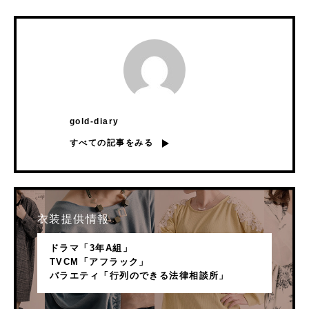
gold-diary
すべての記事をみる
衣装提供情報
ドラマ「3年A組」
TVCM「アフラック」
バラエティ「行列のできる法律相談所」