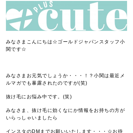
みなさまこんにちは☆ゴールドジャパンスタッフ小
関です☆
みなさまお元気でしょうか・・・！？小関は最近メ
ルマガでも暴露されたのですが(笑)
抜け毛にお悩み中です。(笑)
みなさま、抜け毛に効くなにか情報をお持ちの方が
いらっしゃいましたら
インスタのDMまでお願いいたします・・・☆お待