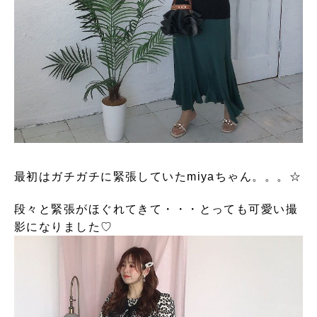
最初はガチガチに緊張していたmiyaちゃん。。。☆
段々と緊張がほぐれてきて・・・とっても可愛い撮
影になりました♡