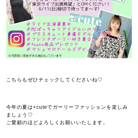
こちらもぜひチェックしてくださいね♡
今年の夏は+cuteでガーリーファッションを楽しみ
ましょう♡
ご愛顧のほどよろしくお願いいたします。