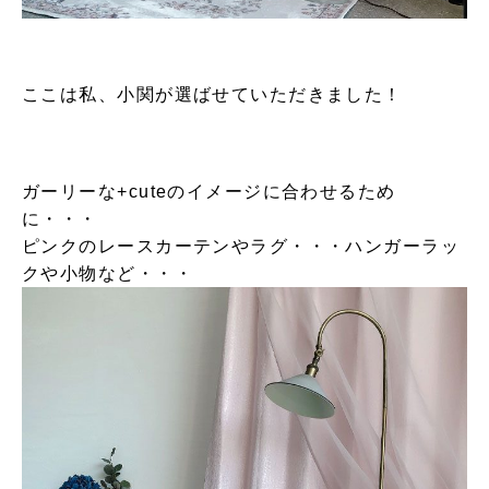
ここは私、小関が選ばせていただきました！
ガーリーな+cuteのイメージに合わせるため
に・・・
ピンクのレースカーテンやラグ・・・ハンガーラッ
クや小物など・・・