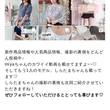
新作商品情報や人気商品情報、撮影の裏側をどんど
ん投稿中♩
miyaちゃんのカワイイ動画も載せてますよ~~♡
そしてもう1人のモデル、しらたまちゃんも載って
ます♡
しらたまちゃんの撮影の裏側も次回ご紹介させてい
ただきますね！
ぜひフォローしていただけるととっても喜びます♡