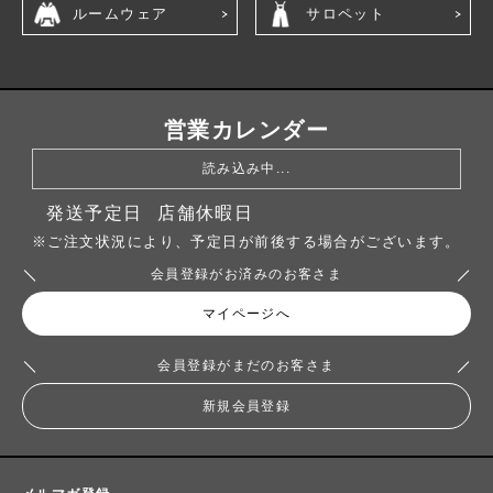
ルームウェア
サロペット
営業カレンダー
読み込み中...
発送予定日
店舗休暇日
※ご注文状況により、予定日が前後する場合がございます。
会員登録がお済みのお客さま
マイページへ
会員登録がまだのお客さま
新規会員登録