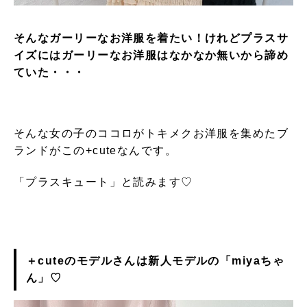
そんなガーリーなお洋服を着たい！けれどプラスサ
イズにはガーリーなお洋服はなかなか無いから諦め
ていた・・・
そんな女の子のココロがトキメクお洋服を集めたブ
ランドがこの+cuteなんです。
「プラスキュート」と読みます♡
＋cuteのモデルさんは新人モデルの「miyaちゃ
ん」♡