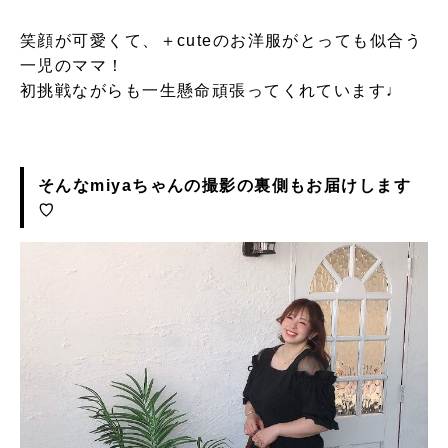
笑顔が可愛くて、＋cuteのお洋服がとっても似合う
一児のママ！
初挑戦ながらも一生懸命頑張ってくれています♩
そんなmiyaちゃんの撮影の裏側もお届けします
♡