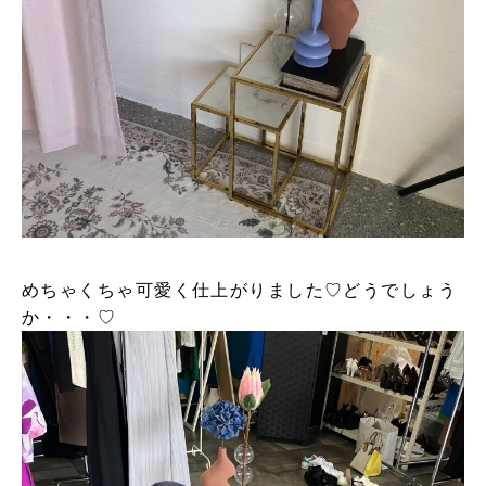
めちゃくちゃ可愛く仕上がりました♡どうでしょう
か・・・♡