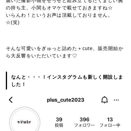
届いた撮影小物をせっせと組み立てるたくましい腕
の持ち主、小関もオマケで載せておきますね☆
いらんわ！というお声は頂戴しておりません。
☆(笑)
そんな可愛いをぎゅっと詰めた＋cute、販売開始か
ら大反響をいただいています♡
なんと・・・！インスタグラムも新しく開設しま
した！