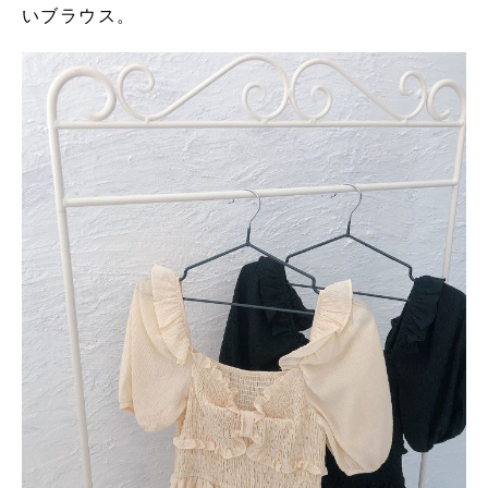
いブラウス。