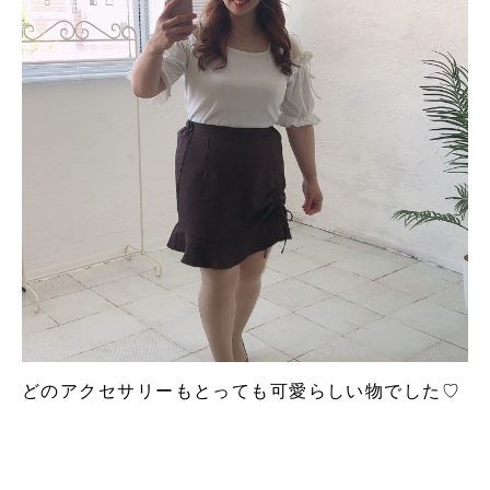
どのアクセサリーもとっても可愛らしい物でした♡