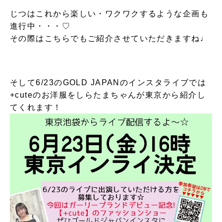
じつはこれから楽しい・ワクワクするような企画も
進行中・・・♡
その際はこちらでもご紹介させていただきますね♩
そして6/23のGOLD JAPANのインスタライブでは
+cuteのお洋服をしらたまちゃんが東京から紹介し
てくれます！