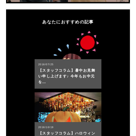
あなたにおすすめの記事
2018/07/25
【スタッフコラム】暑中お見舞
い申し上げます♪ 今年もお中元
を…
2018/10/19
【スタッフコラム】ハロウィン