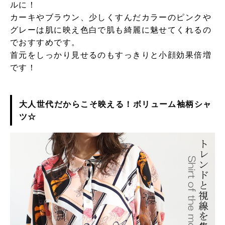
ルに！
カーキやブラウン、少しくすんだカラーのピンクや
グレーは肌に映え色白で肌も綺麗に魅せてくれるの
でおすすめです。
首元をしっかり見せるのもすっきりと小顔効果倍増
です！
大人世代だからこそ映える！ボリューム袖柄シャ
ツ☆