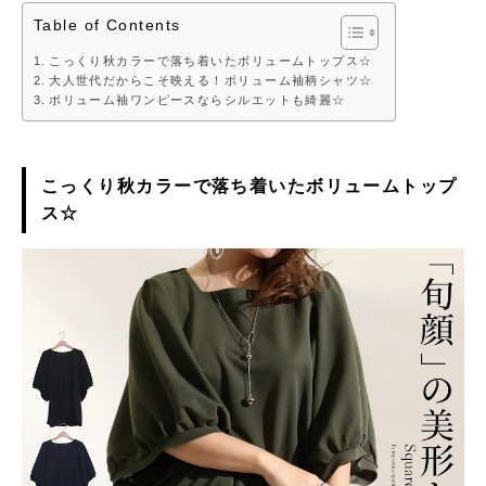
Table of Contents
こっくり秋カラーで落ち着いたボリュームトップス☆
大人世代だからこそ映える！ボリューム袖柄シャツ☆
ボリューム袖ワンピースならシルエットも綺麗☆
こっくり秋カラーで落ち着いたボリュームトップ
ス☆