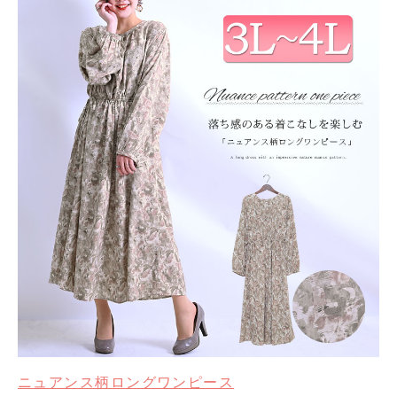
ニュアンス柄ロングワンピース