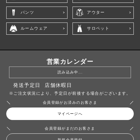
パンツ
アウター
ルームウェア
サロペット
営業カレンダー
読み込み中...
発送予定日
店舗休暇日
※ご注文状況により、予定日が前後する場合がございます。
会員登録がお済みのお客さま
マイページへ
会員登録がまだのお客さま
新規会員登録