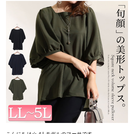
こんにちは☆４Lモデルのマーサです。