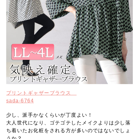
プリントギャザーブラウス
sada-6764
少し、派手かなくらいが丁度よい！
大人世代になり、ゴテゴテしたメイクよりは少し落
ち着いたお化粧をされる方が多いのではないでしょ
うか？