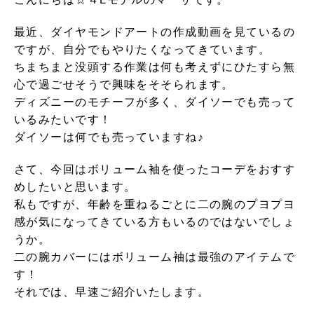
最近、ダイヤモンドアートの作成動画を見ているの
ですが、自分でもやりたくなってきています。
ちまちまと没頭する作業は何も考えずにひたすら無
心で過ごせそうで興味をそそられます。
ディズニーのモチーフが多く、ダイソーでも売って
いるみたいです！
ダイソーは何でも売っていますね♪
さて、今回はボリューム袖を使ったコーデをおすす
めしたいと思います。
私もですが、年齢を重ねるごとに二の腕のプヨプヨ
感が気になってきている方もいるのではないでしょ
うか。
二の腕カバーにはボリューム袖は最強のアイテムで
す！
それでは、早速ご紹介いたします。