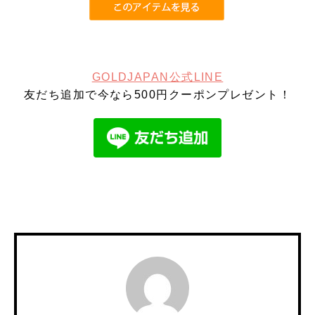
GOLDJAPAN公式LINE
友だち追加で今なら500円クーポンプレゼント！