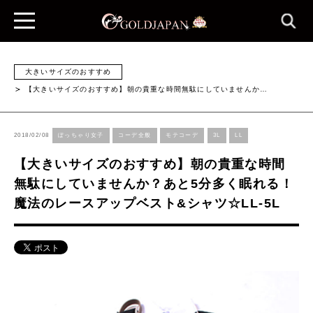
大きいサイズのおすすめ
【大きいサイズのおすすめ】朝の貴重な時間無駄にしていませんか…
2018/02/08
ぽっちゃり女子
コーデ全般
モテコーデ
3L
LL
【大きいサイズのおすすめ】朝の貴重な時間
無駄にしていませんか？あと5分多く眠れる！
魔法のレースアップベスト&シャツ☆LL-5L