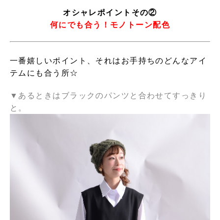
オシャレポイントその②
何にでも合う！モノトーン配色
一番嬉しいポイント、それはお手持ちのどんなアイ
テムにも合う所☆
▼あるときはブラックのパンツと合わせてすっきり
と。