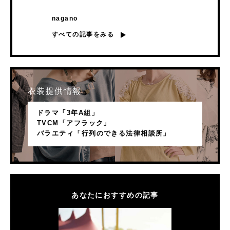
nagano
すべての記事をみる
衣装提供情報
ドラマ「3年A組」
TVCM「アフラック」
バラエティ「行列のできる法律相談所」
あなたにおすすめの記事