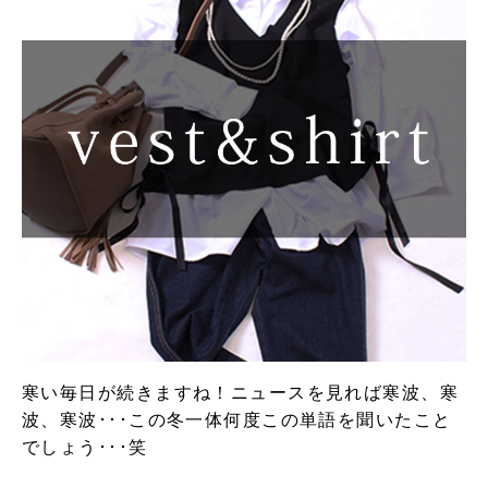
寒い毎日が続きますね！ニュースを見れば寒波、寒
波、寒波･･･この冬一体何度この単語を聞いたこと
でしょう･･･笑