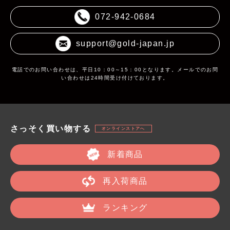
072-942-0684
support@gold-japan.jp
電話でのお問い合わせは、平日10：00～15：00となります。メールでのお問
い合わせは24時間受け付けております。
さっそく買い物する
オンラインストアへ
新着商品
再入荷商品
ランキング