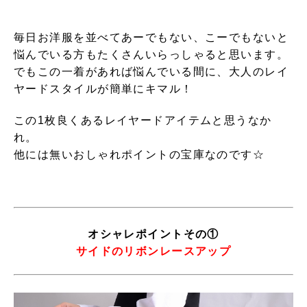
毎日お洋服を並べてあーでもない、こーでもないと
悩んでいる方もたくさんいらっしゃると思います。
でもこの一着があれば悩んでいる間に、大人のレイ
ヤードスタイルが簡単にキマル！
この1枚良くあるレイヤードアイテムと思うなか
れ。
他には無いおしゃれポイントの宝庫なのです☆
オシャレポイントその①
サイドのリボンレースアップ