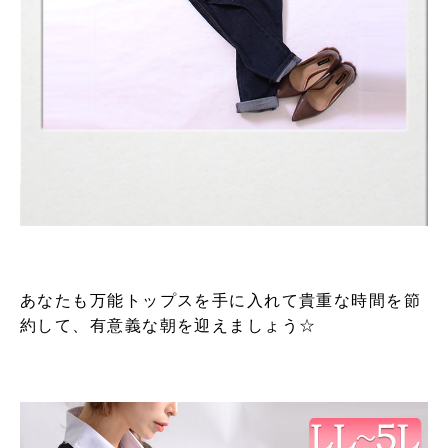
あなたも万能トップスを手に入れて貴重な時間を節
約して、有意義な朝を迎えましょう☆