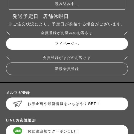
読み込み中...
発送予定日
店舗休暇日
※ご注文状況により、予定日が前後する場合がございます。
会員登録がお済みのお客さま
マイページへ
会員登録がまだのお客さま
新規会員登録
メルマガ登録
お得企画や最新情報をいちはやくGET！
LINEお友達追加
お友達追加でクーポンGET！