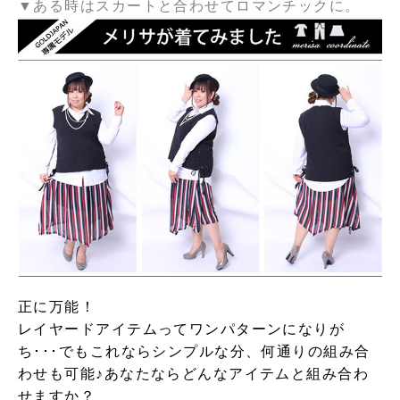
▼ある時はスカートと合わせてロマンチックに。
正に万能！
レイヤードアイテムってワンパターンになりが
ち･･･でもこれならシンプルな分、何通りの組み合
わせも可能♪あなたならどんなアイテムと組み合わ
せますか？