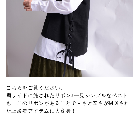
こちらをご覧ください。
両サイドに施されたリボン♪一見シンプルなベスト
も、このリボンがあることで甘さと辛さがMIXされ
た上級者アイテムに大変身！