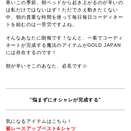
寒いこの季節、朝ベッドから起き上がるのが辛いの
は私だけではないはず！ただでさえ動きたくない
中、朝の貴重な時間を使って毎日毎日コーディネー
トを組むのは一苦労ですよね。
そんなあなたに朗報です！なんと、一着でコーディ
ネートが完成する魔法のアイテムがGOLD JAPAN
には存在するのです！
朝が辛いそこのあなた、必見です☆
”悩まずにオシャレが完成する”
気になるアイテムはこちら！
裾レースアップベスト&シャツ