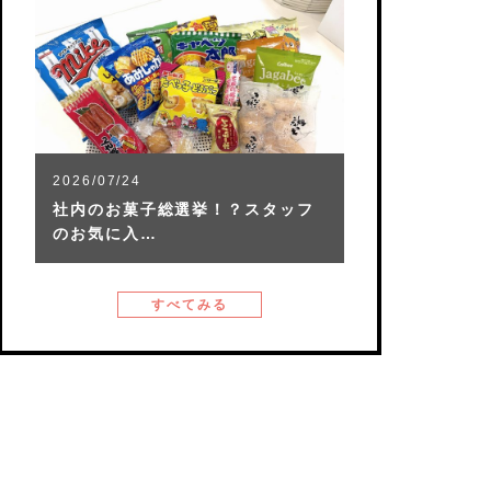
2026/07/24
社内のお菓子総選挙！？スタッフ
のお気に入…
すべてみる