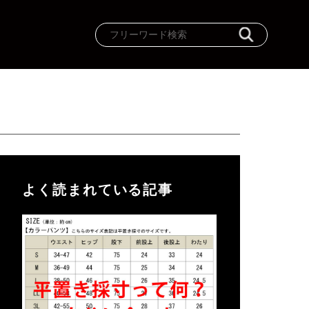
よく読まれている記事