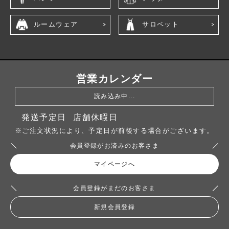
ルームウェア
サロペット
営業カレンダー
読み込み中...
発送予定日
店舗休暇日
※ご注文状況により、予定日が前後する場合がございます。
会員登録がお済みのお客さま
マイページへ
会員登録がまだのお客さま
新規会員登録