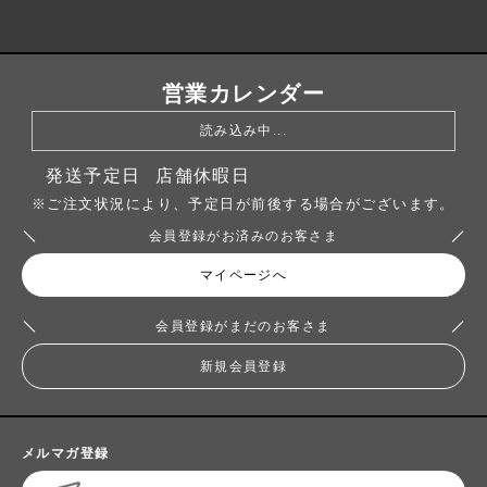
営業カレンダー
読み込み中...
発送予定日
店舗休暇日
※ご注文状況により、予定日が前後する場合がございます。
会員登録がお済みのお客さま
マイページへ
会員登録がまだのお客さま
新規会員登録
メルマガ登録