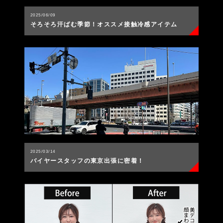
2025/06/09
そろそろ汗ばむ季節！オススメ接触冷感アイテム
2025/03/14
バイヤースタッフの東京出張に密着！